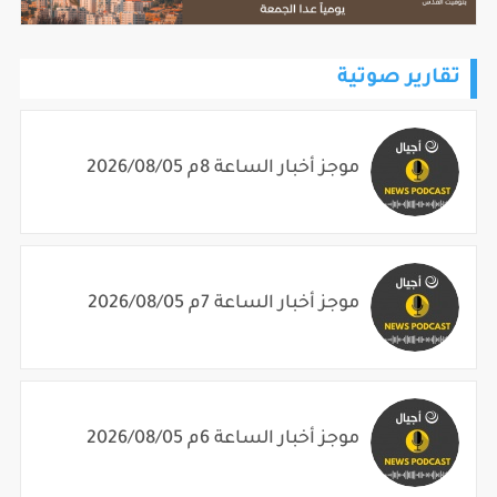
تقارير صوتية
موجز أخبار الساعة 8م 2026/08/05
موجز أخبار الساعة 7م 2026/08/05
موجز أخبار الساعة 6م 2026/08/05