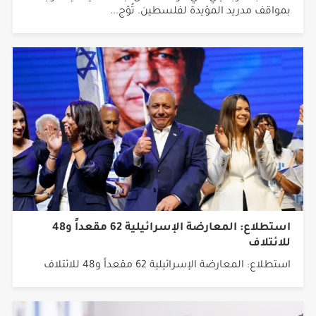
استطلاع: المعارضة الإسرائيلية 62 مقعداً و48
للائتلاف
استطلاع: المعارضة الإسرائيلية 62 مقعداً و48 للائتلاف