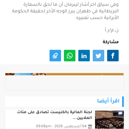
وفي سياق اخر أشار ليبرمان أن ما لحق بالسفارة
البريطانية في طهران يبرز الوجه الأخر لحقيقة الحكومة
الأيرانية حسب تعبيره
ن.م/ر.أ
مشاركة
اقرأ أيضا
لجنة المالية بالكنيست تصادق على مئات
الملايين...