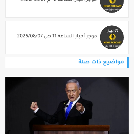
موجز أخبار الساعة 12 م 2026/08/07
موجز أخبار الساعة 11 ص 2026/08/07
مواضيع ذات صلة