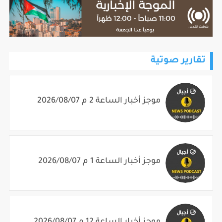
تقارير صوتية
موجز أخبار الساعة 2 م 2026/08/07
موجز أخبار الساعة 1 م 2026/08/07