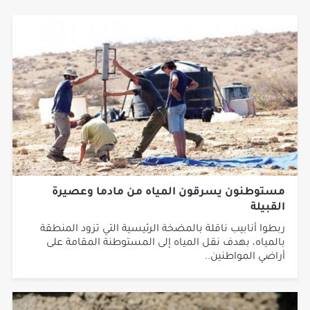
مستوطنون يسرقون المياه من مادما وعصيرة
القبيلة
ربطوا أنابيب ناقلة بالمضخة الرئيسية التي تزود المنطقة
بالمياه، بهدف نقل المياه إلى المستوطنة المقامة على
أراضي المواطنين..