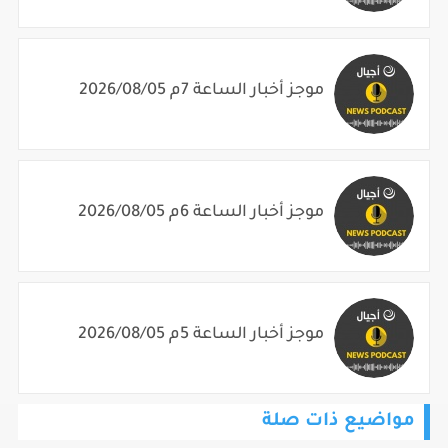
موجز أخبار الساعة 7م 2026/08/05
موجز أخبار الساعة 6م 2026/08/05
موجز أخبار الساعة 5م 2026/08/05
مواضيع ذات صلة