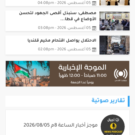
مصطفى: سنبذل أقصى الجهود لتحسن
الأوضاع في قطا...
05 أغسطس، 2026 - 03:08pm
الاحتلال يواصل اقتحام مخيم قلنديا
05 أغسطس، 2026 - 02:08pm
تقارير صوتية
موجز أخبار الساعة 8م 2026/08/05