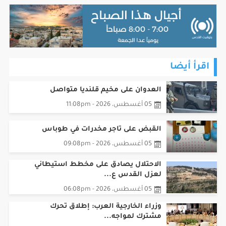
اقرأ أيضا
العدوان على مخيم قلنديا متواصل
05 أغسطس، 2026 - 11:08pm
القبض على تاجر مخدرات في طوباس
05 أغسطس، 2026 - 09:08pm
الاحتلال يصادق على مخطط استيطاني
لعزل القدس ع...
05 أغسطس، 2026 - 06:08pm
وزراء الخارجية العرب: إطلاق تحرك
مشترك لمواجه...
05 أغسطس، 2026 - 04:08pm