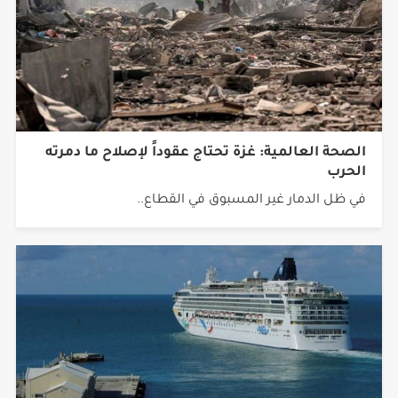
الصحة العالمية: غزة تحتاج عقوداً لإصلاح ما دمرته
الحرب
في ظل الدمار غير المسبوق في القطاع..