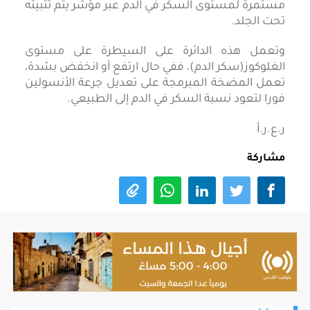
مستمرة لمستوى السكر في الدم عبر مؤشر يتم تثبيته
تحت الجلد.
وتعمل هذه الدائرة على السيطرة على مستوى
الغلوكوز(سكر الدم)، ففي حال ارتفع أو انخفض بشدة،
تعمل المضخة المبرمجة على تعديل جرعة الأنسولين
فورا لتعود نسبة السكر في الدم إلى الطبيعي.
ر.ع.ر.أ
مشاركة
اقرأ أيضا