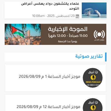
التوحد
23 أغسطس، 2025 - 10:08am
تقارير صوتية
موجز أخبار الساعة 1 م 2026/08/09
موجز أخبار الساعة 12 م 2026/08/09