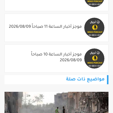
موجز أخبار الساعة 11 صباحاً 2026/08/09
موجز أخبار الساعة 10 صباحاً
2026/08/09
مواضيع ذات صلة