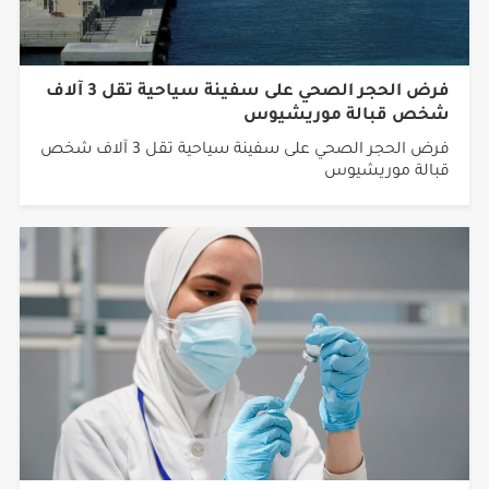
فرض الحجر الصحي على سفينة سياحية تقل 3 آلاف
شخص قبالة موريشيوس
فرض الحجر الصحي على سفينة سياحية تقل 3 آلاف شخص
قبالة موريشيوس
الصحة العالمية: متحورات كورونا لم تغير من شدة