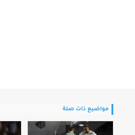
مواضيع ذات صلة