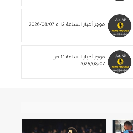
موجز أخبار الساعة 1 م 2026/08/07
موجز أخبار الساعة 12 م 2026/08/07
موجز أخبار الساعة 11 ص
2026/08/07