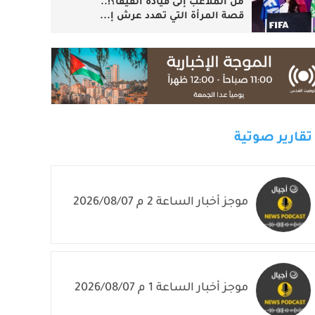
من الملاعب إلى قيادة الفيفا؟!..
قصة المرأة التي تهدد عرش إ...
تقارير صوتية
موجز أخبار الساعة 2 م 2026/08/07