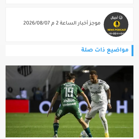
موجز أخبار الساعة 2 م 2026/08/07
مواضيع ذات صلة