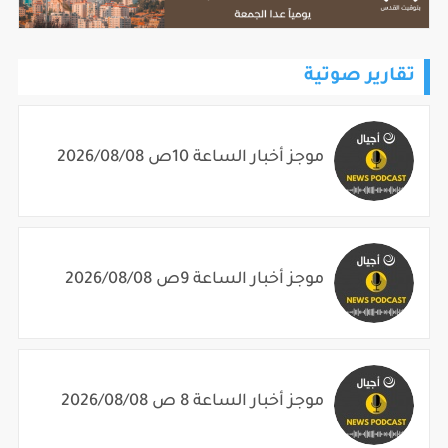
تقارير صوتية
موجز أخبار الساعة 10ص 2026/08/08
موجز أخبار الساعة 9ص 2026/08/08
موجز أخبار الساعة 8 ص 2026/08/08