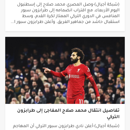
(شبكة أجيال)-وصل المصري محمد صلاح إلى إسطنبول
اليوم الأربعاء، مع اقتراب انضمامه إلى طرابزون سبور
المنافس في الدوري التركي الممتاز لكرة القدم، وسط
استقبال حاشد من جماهير الفريق. وأعلن طرابزون سبور ا...
تفاصيل انتقال محمد صلاح المفاجئ إلى طرابزون
التركي
(شبكة أجيال)-أعلن نادي طرابزون سبور التركي أن المهاجم