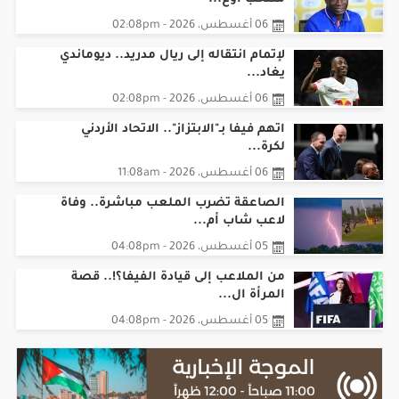
06 أغسطس، 2026 - 02:08pm
لإتمام انتقاله إلى ريال مدريد.. ديوماندي
يغاد...
06 أغسطس، 2026 - 02:08pm
اتهم فيفا بـ"الابتزاز".. الاتحاد الأردني
لكرة...
06 أغسطس، 2026 - 11:08am
الصاعقة تضرب الملعب مباشرة.. وفاة
لاعب شاب أم...
05 أغسطس، 2026 - 04:08pm
من الملاعب إلى قيادة الفيفا؟!.. قصة
المرأة ال...
05 أغسطس، 2026 - 04:08pm