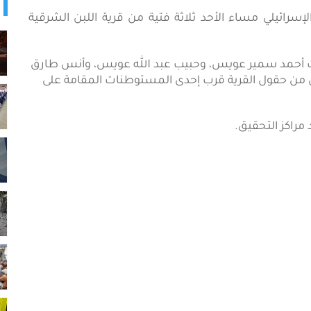
 قوات الاحتلال الإسرائيلي مساء الأحد ثلاثة فتية من قرية اللبن الشرقية
لت أحمد سمير عويس، وحبيب عبد الله عويس، وأنس طارق
ن حقول القرية قرب إحدى المستوطنات المقامة على
مراكز التحقيق.