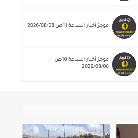
موجز أخبار الساعة 11ص 2026/08/08
موجز أخبار الساعة 10ص
2026/08/08