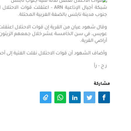
شبكة أجيال الإذاعية ARN - اعتقلت
جنوب مدينة نابلس بالضفة الغربية المحتلة.
وقال شهود عيان من القرية إن قوات الاحتلال اعتق
عويس، في سن الخامسة عشر خلال جمعهم الزيتون م
أراضي القرية.
وأضاف الشهود أن قوات الاحتلال نقلت الفتية إلى أحد 
ر ح - رأ
مشاركة