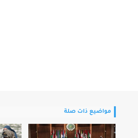
مواضيع ذات صلة