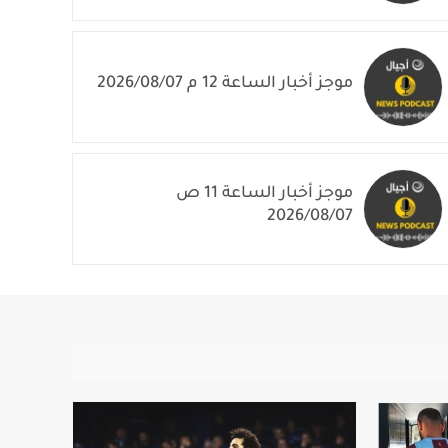
موجز أخبار الساعة 1 م 2026/08/07
موجز أخبار الساعة 12 م 2026/08/07
موجز أخبار الساعة 11 ص
2026/08/07