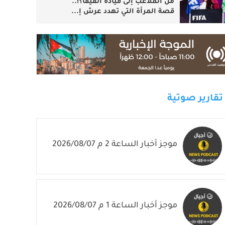
من الملاعب إلى قيادة الفيفا؟!..
قصة المرأة التي تهدد عرش إ...
تقارير صوتية
موجز أخبار الساعة 2 م 2026/08/07