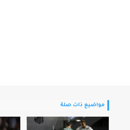
مواضيع ذات صلة