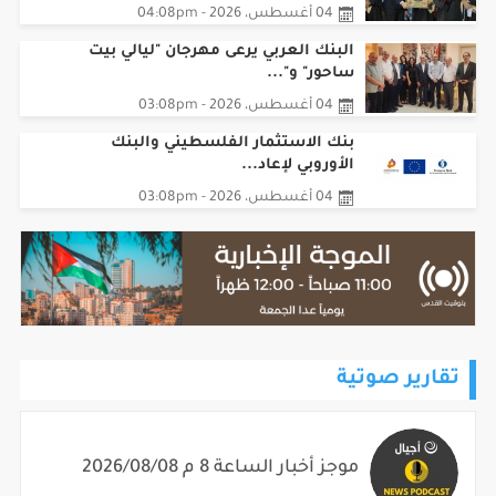
برعاية ودع...
04 أغسطس، 2026 - 04:08pm
البنك العربي يرعى مهرجان "ليالي بيت
ساحور" و"...
04 أغسطس، 2026 - 03:08pm
بنك الاستثمار الفلسطيني والبنك
الأوروبي لإعاد...
04 أغسطس، 2026 - 03:08pm
تقارير صوتية