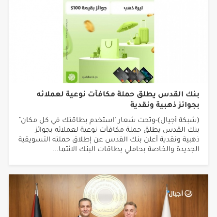
بنك القدس يطلق حملة مكافآت نوعية لعملائه
بجوائز ذهبية ونقدية
(شبكة أجيال)-وتحت شعار "استخدم بطاقتك في كل مكان"
بنك القدس يطلق حملة مكافآت نوعية لعملائه بجوائز
ذهبية ونقدية أعلن بنك القدس عن إطلاق حملته التسويقية
الجديدة والخاصة بحاملي بطاقات البنك الائتما...