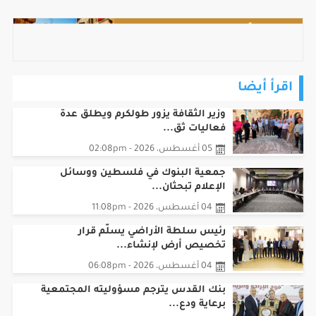
اقرأ أيضا
وزير الثقافة يزور طولكرم ويطلق عدة
فعاليات ثق...
05 أغسطس، 2026 - 02:08pm
جمعية البنوك في فلسطين ووسائل
الإعلام تبحثان...
04 أغسطس، 2026 - 11:08pm
رئيس سلطة الأراضي يسلّم قرار
تخصيص أرض لإنشاء...
04 أغسطس، 2026 - 06:08pm
بنك القدس يترجم مسؤوليته المجتمعية