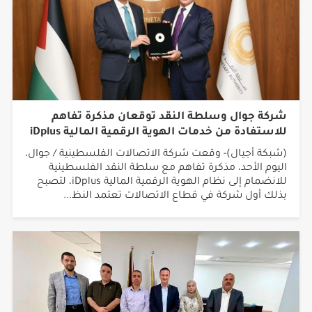
شركة جوال وسلطة النقد توقعان مذكرة تفاهم
للاستفادة من خدمات الهوية الرقمية المالية iDplus
(شبكة أجيال)- وقعت شركة الاتصالات الفلسطينية / جوال،
اليوم الأحد، مذكرة تفاهم مع سلطة النقد الفلسطينية
للانضمام إلى نظام الهوية الرقمية المالية iDplus، لتصبح
بذلك أول شركة في قطاع الاتصالات تعتمد النظ...