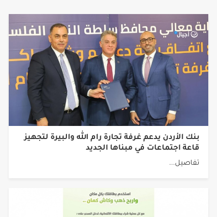
مواضيع ذات صلة
بنك الأردن يدعم غرفة تجارة رام الله والبيرة لتجهيز
قاعة اجتماعات في مبناها الجديد
تفاصيل...