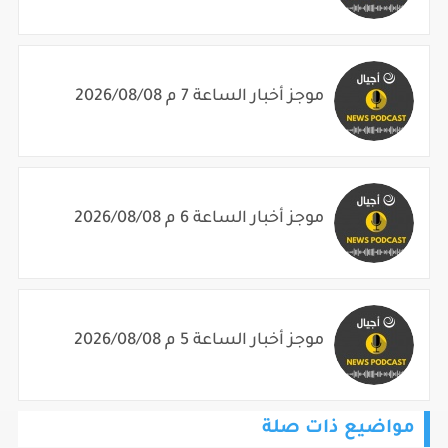
موجز أخبار الساعة 8 م 2026/08/08
موجز أخبار الساعة 7 م 2026/08/08
موجز أخبار الساعة 6 م 2026/08/08
موجز أخبار الساعة 5 م 2026/08/08