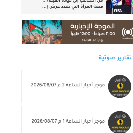
من الملاعب إلى قيادة الفيفا؟!..
قصة المرأة التي تهدد عرش إ...
تقارير صوتية
موجز أخبار الساعة 2 م 2026/08/07
موجز أخبار الساعة 1 م 2026/08/07