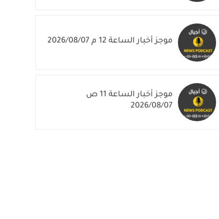
موجز أخبار الساعة 12 م 2026/08/07
موجز أخبار الساعة 11 ص
2026/08/07