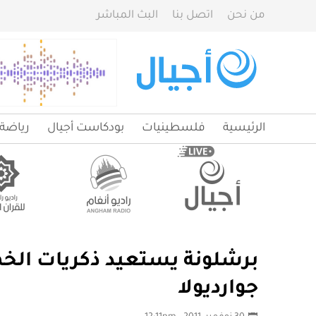
من نحن
اتصل بنا
البث المباشر
الرئيسية
فلسطينيات
بودكاست أجيال
رياضة
برشلونة يستعيد ذكريات الخم
جوارديولا