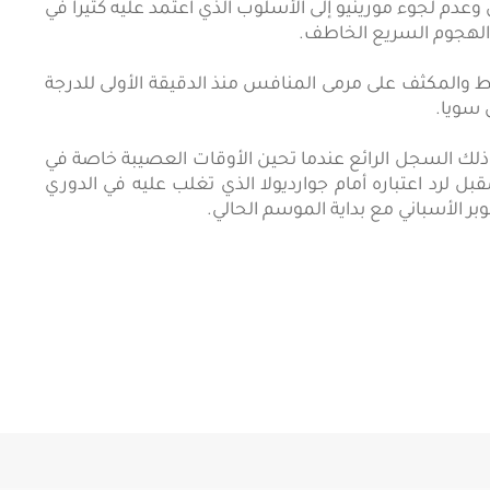
 وعدم لجوء مورينيو إلى الأسلوب الذي اعتمد عليه كثيرا في
 الهجوم السريع الخاطف.
ط والمكثف على مرمى المنافس منذ الدقيقة الأولى للدرجة
ن سويا.
ى ذلك السجل الرائع عندما تحين الأوقات العصيبة خاصة في
بل لرد اعتباره أمام جوارديولا الذي تغلب عليه في الدوري
 الأسباني مع بداية الموسم الحالي.