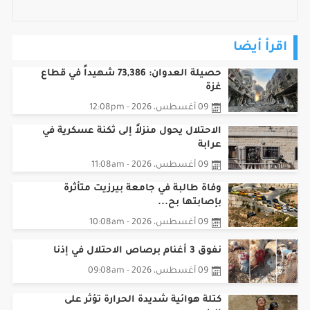
اقرأ أيضا
حصيلة العدوان: 73,386 شهيداً في قطاع
غزة
09 أغسطس، 2026 - 12:08pm
الاحتلال يحول منزلاً إلى ثكنة عسكرية في
عرابة
09 أغسطس، 2026 - 11:08am
وفاة طالبة في جامعة بيرزيت متأثرة
بإصابتها بح...
09 أغسطس، 2026 - 10:08am
نفوق 3 أغنام برصاص الاحتلال في إذنا
09 أغسطس، 2026 - 09:08am