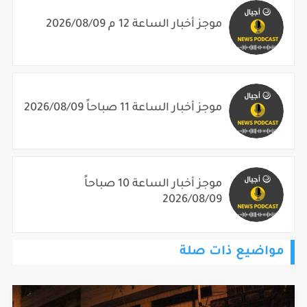
موجز أخبار الساعة 12 م 2026/08/09
موجز أخبار الساعة 11 صباحاً 2026/08/09
موجز أخبار الساعة 10 صباحاً
2026/08/09
مواضيع ذات صلة