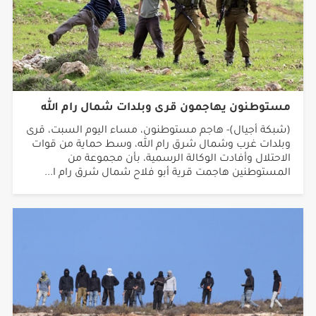
مستوطنون يهاجمون قرى وبلدات شمال رام الله
(شبكة أجيال)- هاجم مستوطنون، مساء اليوم السبت، قرى
وبلدات غرب وشمال شرق رام الله، وسط حماية من قوات
الاحتلال وأفادت الوكالة الرسمية، بأن مجموعة من
المستوطنين هاجمت قرية أبو فلاح شمال شرق رام ا...