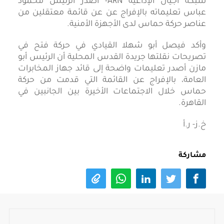
شبكة أجيال الإذاعية ARN- أصدر الرئيس محمود
عباس تعليماته بالإفراج عن عن قائمة معتقلين من
عناصر حركة حماس لدى الأجهزة الأمنية.
وأكد فيصل أبو شهلا القيادي في حركة فتح في
تصريحات نقلتها جريدة القدس المحلية أن الرئيس أبو
مازن أصدر تعليمات واضحة إلى قائد جهاز المخابرات
العامة، بالإفراج عن القائمة التي قدمت من حركة
حماس خلال الاجتماعات الأخيرة بين الجانبين في
القاهرة.
خ.ز- ر.أ
مشاركة