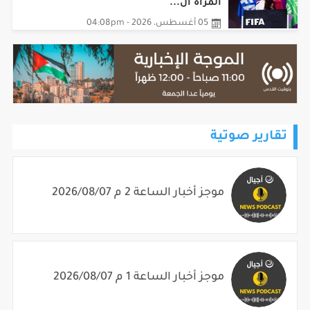
من الملاعب إلى قيادة الفيفا؟!.. قصة
المرأة ال...
05 أغسطس، 2026 - 04:08pm
تقارير صوتية
موجز أخبار الساعة 2 م 2026/08/07
موجز أخبار الساعة 1 م 2026/08/07