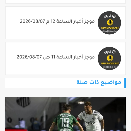
موجز أخبار الساعة 12 م 2026/08/07
موجز أخبار الساعة 11 ص 2026/08/07
مواضيع ذات صلة