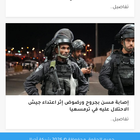
تفاصيل..
إصابة مسن بجروح ورضوض إثر اعتداء جيش
الاحتلال عليه في ترمسعيا
تفاصيل..