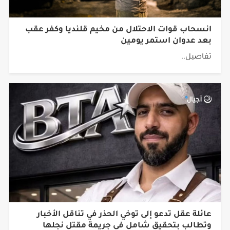
انسحاب قوات الاحتلال من مخيم قلنديا وكفر عقب
بعد عدوان استمر يومين
تفاصيل..
عائلة عقل تدعو إلى توخي الحذر في تناقل الأخبار
وتطالب بتحقيق شامل في جريمة مقتل نجلها