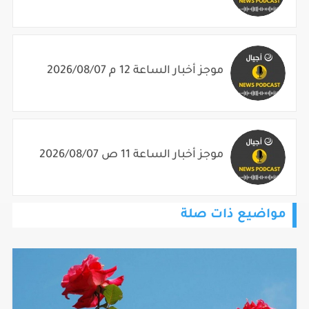
موجز أخبار الساعة 12 م 2026/08/07
موجز أخبار الساعة 11 ص 2026/08/07
مواضيع ذات صلة