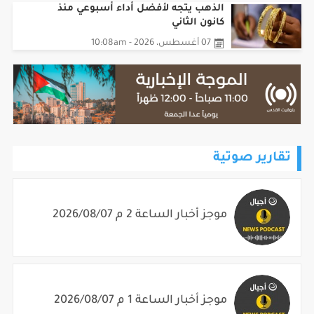
الذهب يتجه لأفضل أداء أسبوعي منذ
كانون الثاني
07 أغسطس، 2026 - 10:08am
تقارير صوتية
موجز أخبار الساعة 2 م 2026/08/07
موجز أخبار الساعة 1 م 2026/08/07