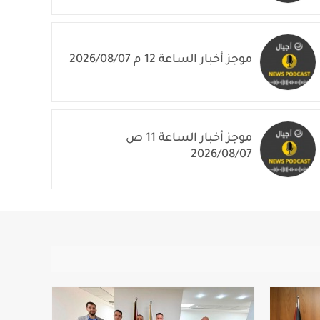
موجز أخبار الساعة 1 م 2026/08/07
موجز أخبار الساعة 12 م 2026/08/07
موجز أخبار الساعة 11 ص
2026/08/07