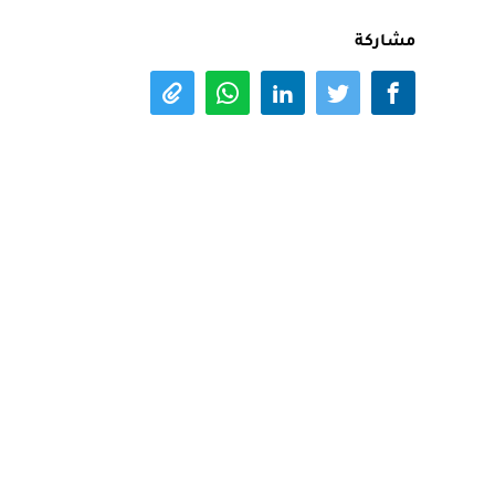
مشاركة