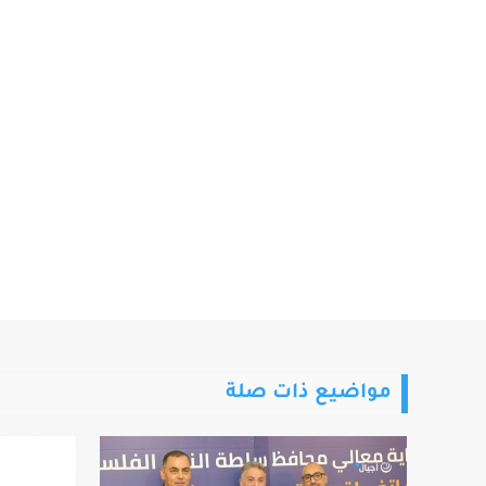
مواضيع ذات صلة