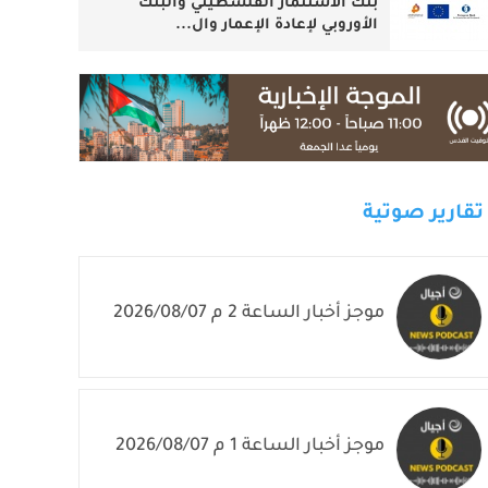
بنك الاستثمار الفلسطيني والبنك
الأوروبي لإعادة الإعمار وال...
تقارير صوتية
موجز أخبار الساعة 2 م 2026/08/07