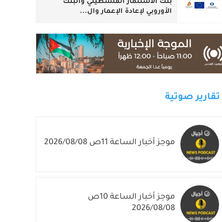
بنك الاستثمار الفلسطيني والبنك
الأوروبي لإعادة الإعمار وال...
تقارير صوتية
موجز أخبار الساعة 11ص 2026/08/08
موجز أخبار الساعة 10ص