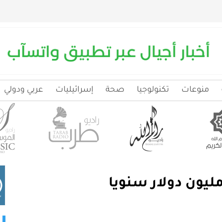
منوعات
تكنولوجيا
صحة
إسرائيليات
عربي ودولي