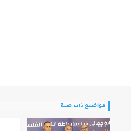
مواضيع ذات صلة