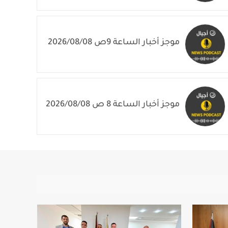
2026/08/08
موجز أخبار الساعة 9ص 2026/08/08
موجز أخبار الساعة 8 ص 2026/08/08