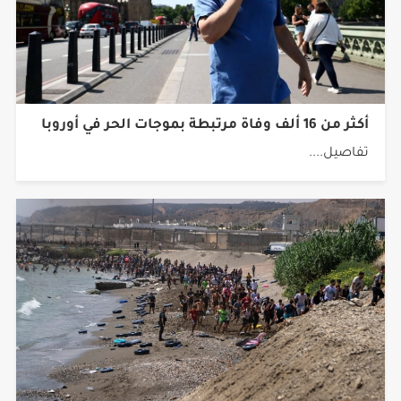
أكثر من 16 ألف وفاة مرتبطة بموجات الحر في أوروبا
تفاصيل....