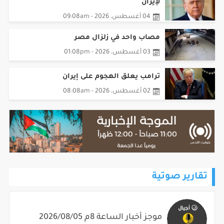
04 أغسطس، 2026 - 09:08am
مصاب واحد في زلزال مصر
03 أغسطس، 2026 - 01:08pm
ترامب يعلق الهجوم على إيران
02 أغسطس، 2026 - 08:08am
تقارير صوتية
موجز أخبار الساعة 8م 2026/08/05