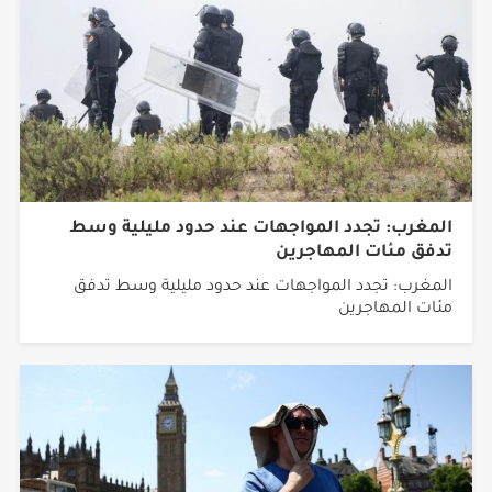
المغرب: تجدد المواجهات عند حدود مليلية وسط
تدفق مئات المهاجرين
المغرب: تجدد المواجهات عند حدود مليلية وسط تدفق
مئات المهاجرين