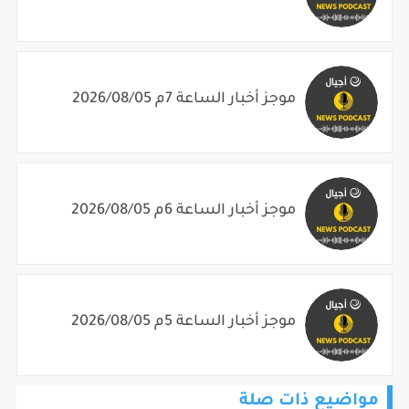
موجز أخبار الساعة 7م 2026/08/05
موجز أخبار الساعة 6م 2026/08/05
موجز أخبار الساعة 5م 2026/08/05
مواضيع ذات صلة