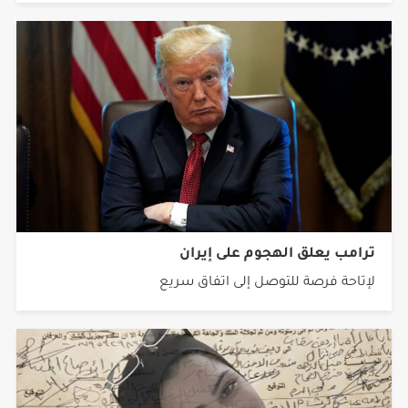
ترامب يعلق الهجوم على إيران
لإتاحة فرصة للتوصل إلى اتفاق سريع