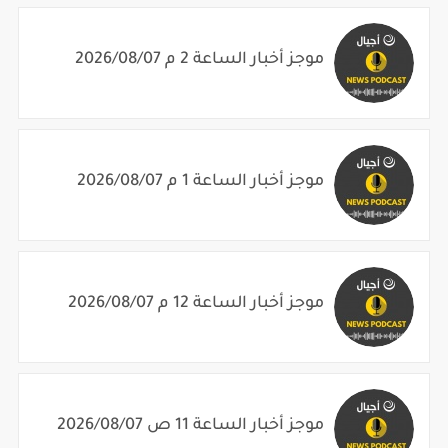
موجز أخبار الساعة 2 م 2026/08/07
موجز أخبار الساعة 1 م 2026/08/07
موجز أخبار الساعة 12 م 2026/08/07
موجز أخبار الساعة 11 ص 2026/08/07