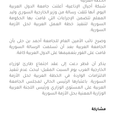
شبكة أجيال الإذاعية- أعلنت جامعة الدول العربية
اليوم، أنها تلقت رسالة من وزير الخارجية السوري وليد
المعلم تتضمن الإجراءات التي قامت بها الحكومة
السورية لتنفيذ خطة العمل العربية لحل الأزمة
السورية.
وصرح نائب الأمين العام للجامعة أحمد بن حلى بأن
الجامعة العربية بعد أن تسلمت الرسالة السورية
قامت على الفور بتعميمها على الدول العربية كافة.
يذكر أن قطر دعت إلى عقد اجتماع طارئ لوزراء
الخارجية العرب يوم السبت المقبل؛ لبحث عدم تنفيذ
الالتزامات الواردة في الخطة العربية لحل الأزمة
السورية. باعتبارها الرئيس الحالي لمجلس الجامعة
العربية على المستوى الوزاري ورئيس اللجنة العربية
الوزارية المعنية بحل الأزمة السورية
مشاركة