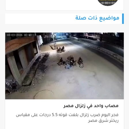
مواضيع ذات صلة
مصاب واحد في زلزال مصر
فجر اليوم ضرب زلزال بلغت قوته 5.5 درجات على مقياس
ريختر شرق مصر