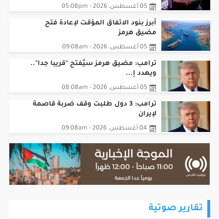
أبرز بنود الاتفاق المؤقت لإعادة فتح
مضيق هرمز
05 أغسطس، 2026 - 09:08am
ترامب: مضيق هرمز سيُفتح "قريبا جدا"..
ويهدد إ...
05 أغسطس، 2026 - 08:08am
ترامب: 3 دول طلبت وقف ضربة قاصمة
لإيران
04 أغسطس، 2026 - 09:08am
تقارير صوتية