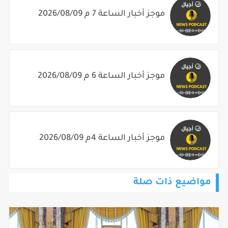
موجز أخبار الساعة 7 م 2026/08/09
موجز أخبار الساعة 6 م 2026/08/09
موجز أخبار الساعة 4م 2026/08/09
مواضيع ذات صلة