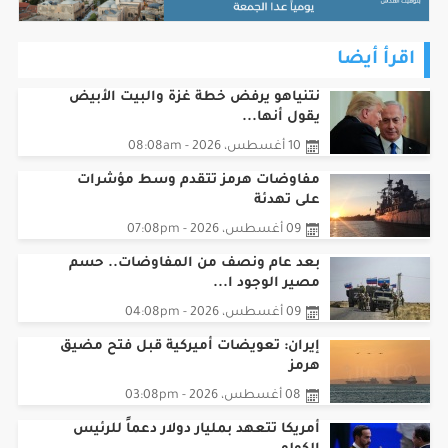
اقرأ أيضا
نتنياهو يرفض خطة غزة والبيت الأبيض
يقول أنها...
10 أغسطس، 2026 - 08:08am
مفاوضات هرمز تتقدم وسط مؤشرات
على تهدئة
09 أغسطس، 2026 - 07:08pm
بعد عام ونصف من المفاوضات.. حسم
مصير الوجود ا...
09 أغسطس، 2026 - 04:08pm
إيران: تعويضات أميركية قبل فتح مضيق
هرمز
08 أغسطس، 2026 - 03:08pm
أمريكا تتعهد بمليار دولار دعماً للرئيس