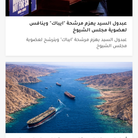
عبدول السيد يهزم مرشحة "ايباك" وينافس
لعضوية مجلس الشيوخ
عبدول السيد يهزم مرشحة "ايباك" ويترشح لعضوية
مجلس الشيوخ