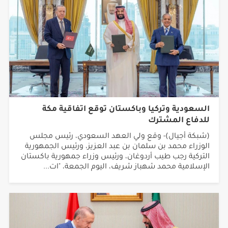
السعودية وتركيا وباكستان توقع اتفاقية مكة
للدفاع المشترك
(شبكة أجيال)- وقع ولي العهد السعودي، رئيس مجلس
الوزراء محمد بن سلمان بن عبد العزيز، ورئيس الجمهورية
التركية رجب طيب أردوغان، ورئيس وزراء جمهورية باكستان
الإسلامية محمد شهباز شريف، اليوم الجمعة، "ات...