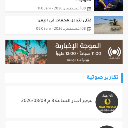
الكولو...
08 أغسطس، 2026 - 11:08am
قتلى بتبادل هجمات في اليمن
08 أغسطس، 2026 - 09:08am
تقارير صوتية
موجز أخبار الساعة 8 م 2026/08/09