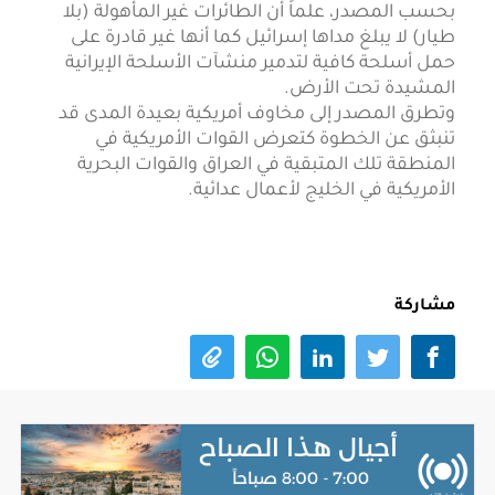
بحسب المصدر، علماً أن الطائرات غير المأهولة (بلا
طيار) لا يبلغ مداها إسرائيل كما أنها غير قادرة على
حمل أسلحة كافية لتدمير منشآت الأسلحة الإيرانية
المشيدة تحت الأرض.
وتطرق المصدر إلى مخاوف أمريكية بعيدة المدى قد
تنبثق عن الخطوة كتعرض القوات الأمريكية في
المنطقة تلك المتبقية في العراق والقوات البحرية
الأمريكية في الخليج لأعمال عدائية.
مشاركة