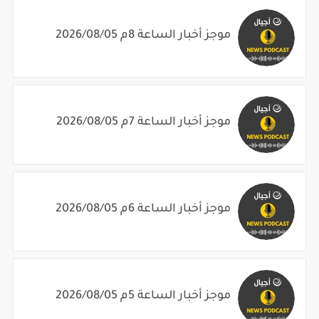
موجز أخبار الساعة 8م 2026/08/05
موجز أخبار الساعة 7م 2026/08/05
موجز أخبار الساعة 6م 2026/08/05
موجز أخبار الساعة 5م 2026/08/05