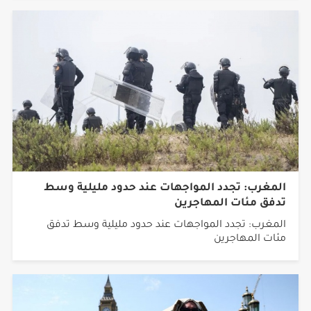
المغرب: تجدد المواجهات عند حدود مليلية وسط
تدفق مئات المهاجرين
المغرب: تجدد المواجهات عند حدود مليلية وسط تدفق
مئات المهاجرين