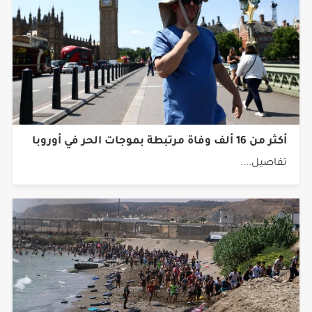
أكثر من 16 ألف وفاة مرتبطة بموجات الحر في أوروبا
تفاصيل....