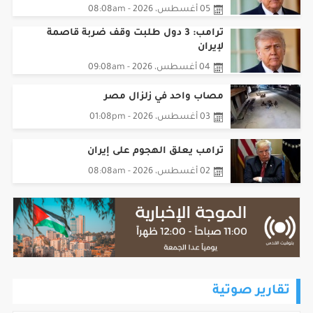
ترامب: 3 دول طلبت وقف ضربة قاصمة
لإيران
04 أغسطس، 2026 - 09:08am
مصاب واحد في زلزال مصر
03 أغسطس، 2026 - 01:08pm
ترامب يعلق الهجوم على إيران
02 أغسطس، 2026 - 08:08am
تقارير صوتية