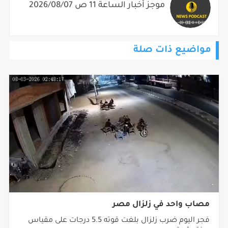
موجز أخبار الساعة 11 ص 2026/08/07
مواضيع ذات صلة
مصاب واحد في زلزال مصر