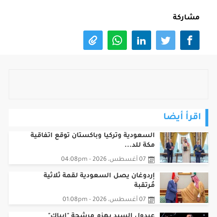
مشاركة
اقرأ أيضا
السعودية وتركيا وباكستان توقع اتفاقية
مكة للد...
07 أغسطس، 2026 - 04:08pm
إردوغان يصل السعودية لقمة ثلاثية
مُرتقبة
07 أغسطس، 2026 - 01:08pm