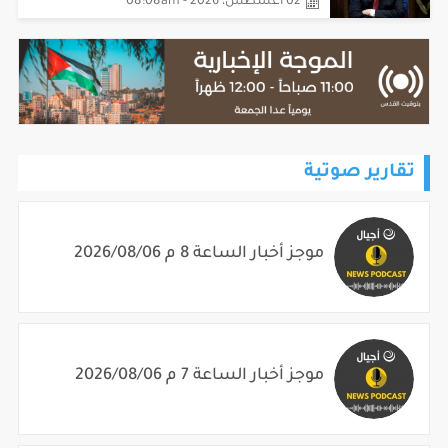
02 أغسطس، 2026 - 08:08am
تقارير صوتية
موجز أخبار الساعة 8 م 2026/08/06
موجز أخبار الساعة 7 م 2026/08/06