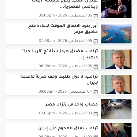
عبدول السيد يهزم مرشحة "ايباك"
وينافس لعضوية...
05 أغسطس، 2026 - 05:08pm
أبرز بنود الاتفاق المؤقت لإعادة فتح
مضيق هرمز
05 أغسطس، 2026 - 09:08am
ترامب: مضيق هرمز سيُفتح "قريبا جدا"..
ويهدد إ...
05 أغسطس، 2026 - 08:08am
ترامب: 3 دول طلبت وقف ضربة قاصمة
لإيران
04 أغسطس، 2026 - 09:08am
مصاب واحد في زلزال مصر
03 أغسطس، 2026 - 01:08pm
ترامب يعلق الهجوم على إيران