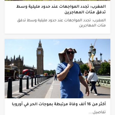
المغرب: تجدد المواجهات عند حدود مليلية وسط
تدفق مئات المهاجرين
المغرب: تجدد المواجهات عند حدود مليلية وسط تدفق
مئات المهاجرين
أكثر من 16 ألف وفاة مرتبطة بموجات الحر في أوروبا
تفاصيل....