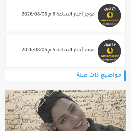
موجز أخبار الساعة 6 م 2026/08/06
موجز أخبار الساعة 5 م 2026/08/06
مواضيع ذات صلة