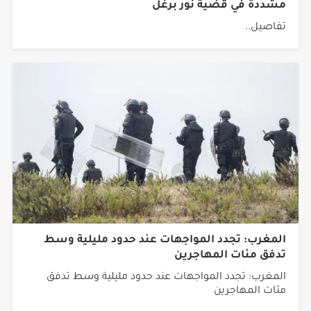
تفاصيل..
المغرب: تجدد المواجهات عند حدود مليلية وسط
تدفق مئات المهاجرين
المغرب: تجدد المواجهات عند حدود مليلية وسط تدفق
مئات المهاجرين