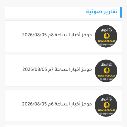
تقارير صوتية
موجز أخبار الساعة 8م 2026/08/05
موجز أخبار الساعة 7م 2026/08/05
موجز أخبار الساعة 6م 2026/08/05