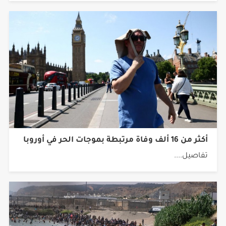
أكثر من 16 ألف وفاة مرتبطة بموجات الحر في أوروبا
تفاصيل....