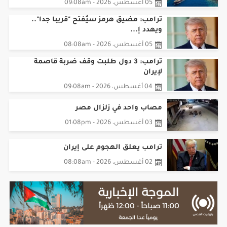
ترامب: مضيق هرمز سيُفتح "قريبا جدا"..
ويهدد إ...
05 أغسطس، 2026 - 08:08am
ترامب: 3 دول طلبت وقف ضربة قاصمة
لإيران
04 أغسطس، 2026 - 09:08am
مصاب واحد في زلزال مصر
03 أغسطس، 2026 - 01:08pm
ترامب يعلق الهجوم على إيران
02 أغسطس، 2026 - 08:08am