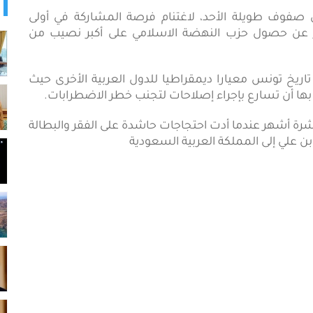
ي صفوف طويلة الأحد، لاغتنام فرصة المشاركة في أولى
سفر عن حصول حزب النهضة الاسلامي على أكبر نصيب من
اريخ تونس معيارا ديمقراطيا للدول العربية الأخرى حيث
بها أن تسارع بإجراء إصلاحات لتجنب خطر الاضطرابات.
رة أشهر عندما أدت احتجاجات حاشدة على الفقر والبطالة
بن علي إلى المملكة العربية السعودية