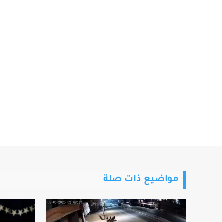
مواضيع ذات صلة