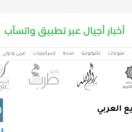
منوعات
تكنولوجيا
صحة
إسرائيليات
عربي ودولي
ع العربي