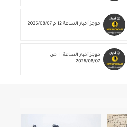
موجز أخبار الساعة 1 م 2026/08/07
موجز أخبار الساعة 12 م 2026/08/07
موجز أخبار الساعة 11 ص
2026/08/07