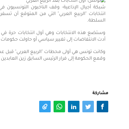
شبكة أجيال الإذاعية- وقف الناخبون التونسيون ف
انتخابات "الربيع العربي" التي من المتوقع أن ت
السلطة.
وستضع هذه الانتخابات وهي أول انتخابات حرة في ت
أدت الانتفاضات إلى تغيير سياسي أو حاولت حكومات 
وكانت تونس هي أولى محطات "الربيع العربي" قبل عش
وقمع الحكومة إلى فرار الرئيس السابق زين العابدين 
مشاركة