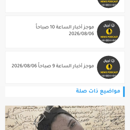
موجز أخبار الساعة 10 صباحاً
2026/08/06
موجز أخبار الساعة 9 صباحاً 2026/08/06
مواضيع ذات صلة