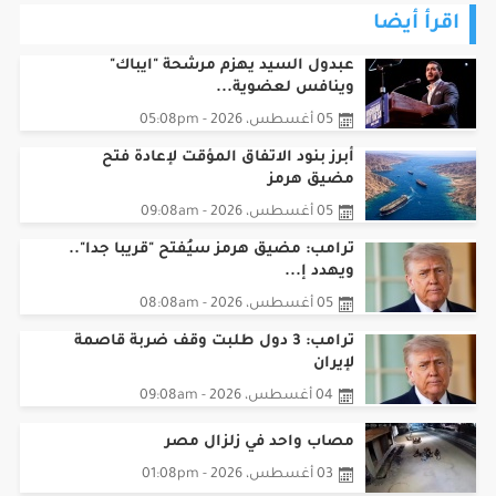
عبدول السيد يهزم مرشحة "ايباك"
وينافس لعضوية...
05 أغسطس، 2026 - 05:08pm
أبرز بنود الاتفاق المؤقت لإعادة فتح
مضيق هرمز
05 أغسطس، 2026 - 09:08am
ترامب: مضيق هرمز سيُفتح "قريبا جدا"..
ويهدد إ...
05 أغسطس، 2026 - 08:08am
ترامب: 3 دول طلبت وقف ضربة قاصمة
لإيران
04 أغسطس، 2026 - 09:08am
مصاب واحد في زلزال مصر
03 أغسطس، 2026 - 01:08pm