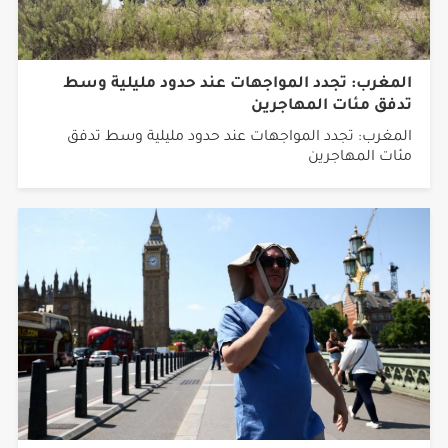
المغرب: تجدد المواجهات عند حدود مليلية وسط
تدفق مئات المهاجرين
المغرب: تجدد المواجهات عند حدود مليلية وسط تدفق
مئات المهاجرين
أكثر من 16 ألف وفاة مرتبطة بموجات الحر في أوروبا