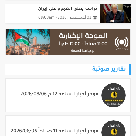
ترامب يعلق الهجوم على إيران
02 أغسطس، 2026 - 08:08am
تقارير صوتية
موجز أخبار الساعة 12 م 2026/08/06
موجز أخبار الساعة 11 صباحاً 2026/08/06