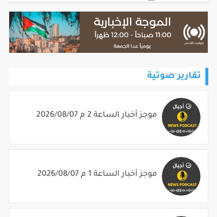
04 أغسطس، 2026 - 09:08am
تقارير صوتية
موجز أخبار الساعة 2 م 2026/08/07
موجز أخبار الساعة 1 م 2026/08/07