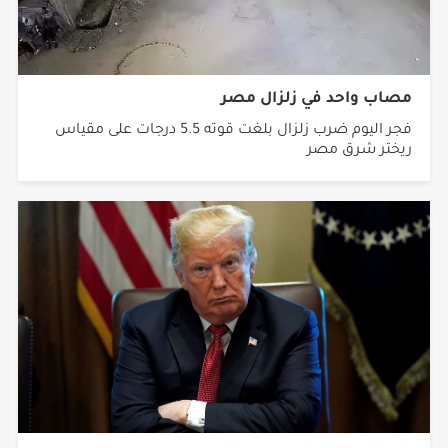
مصاب واحد في زلزال مصر
فجر اليوم ضرب زلزال بلغت قوته 5.5 درجات على مقياس
ريختر شرق مصر