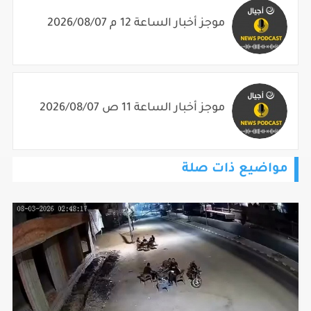
موجز أخبار الساعة 12 م 2026/08/07
موجز أخبار الساعة 11 ص 2026/08/07
مواضيع ذات صلة