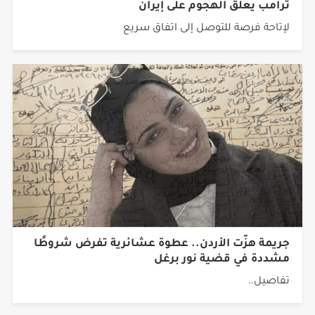
ترامب يعلق الهجوم على إيران
لإتاحة فرصة للتوصل إلى اتفاق سريع
جريمة هزّت الأردن.. عطوة عشائرية تفرض شروطًا
مشددة في قضية نور برغل
تفاصيل..