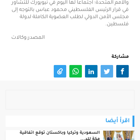
والأمم المتحدة؛ اجتماعا لها اليوم في نيويورك للتشاور
في قرار الرئيس الفلسطيني محمود عباس بالتوجه إلى
مجلس الأمن الدولي لطلب العضوية الكاملة لدولة
فلسطين.
المصدر:وكالات
مشاركة
اقرأ أيضا