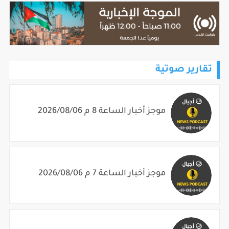
تقارير صوتية
موجز أخبار الساعة 8 م 2026/08/06
موجز أخبار الساعة 7 م 2026/08/06
موجز أخبار الساعة 6 م 2026/08/06