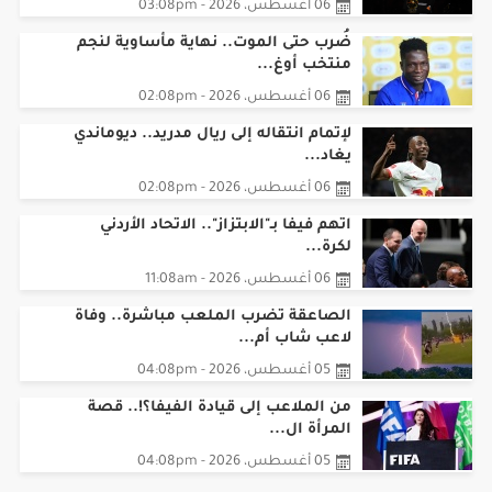
ضُرب حتى الموت.. نهاية مأساوية لنجم
منتخب أوغ...
06 أغسطس، 2026 - 02:08pm
لإتمام انتقاله إلى ريال مدريد.. ديوماندي
يغاد...
06 أغسطس، 2026 - 02:08pm
اتهم فيفا بـ"الابتزاز".. الاتحاد الأردني
لكرة...
06 أغسطس، 2026 - 11:08am
الصاعقة تضرب الملعب مباشرة.. وفاة
لاعب شاب أم...
05 أغسطس، 2026 - 04:08pm
من الملاعب إلى قيادة الفيفا؟!.. قصة
المرأة ال...
05 أغسطس، 2026 - 04:08pm