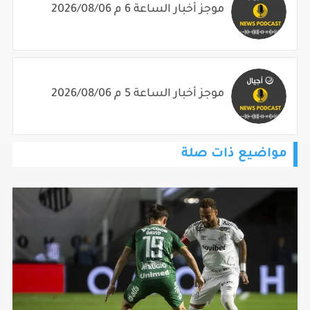
موجز أخبار الساعة 5 م 2026/08/06
مواضيع ذات صلة