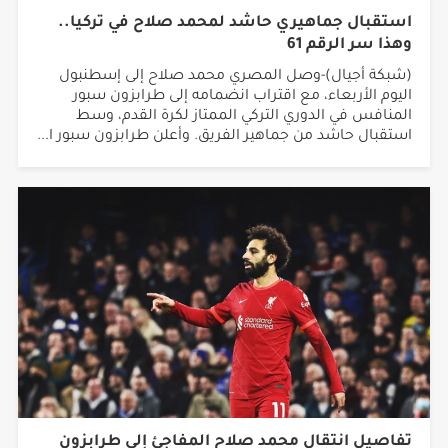
وهذا سر الرقم 61
(شبكة أجيال)-وصل المصري محمد صلاح إلى إسطنبول
اليوم الأربعاء، مع اقتراب انضمامه إلى طرابزون سبور
المنافس في الدوري التركي الممتاز لكرة القدم، وسط
استقبال حاشد من جماهير الفريق. وأعلن طرابزون سبور ا...
تفاصيل انتقال محمد صلاح المفاجئ إلى طرابزون
التركي