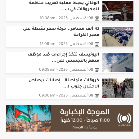
للمحروقات في ب...
08 أغسطس، 2026 - 10:08am
42 ألف مسافر.. حركة سفر نشطة على
معبر الكرامة
08 أغسطس، 2026 - 12:08pm
اليونيسف تتخذ إجراءات ضد موظف
متهم بالتجسس لص...
08 أغسطس، 2026 - 09:08am
خروقات متواصلة.. إصابات برصاص
الاحتلال جنوب ا...
08 أغسطس، 2026 - 09:08am
تقارير صوتية