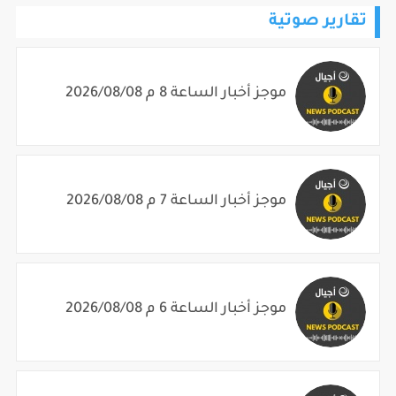
موجز أخبار الساعة 8 م 2026/08/08
موجز أخبار الساعة 7 م 2026/08/08
موجز أخبار الساعة 6 م 2026/08/08
موجز أخبار الساعة 5 م 2026/08/08