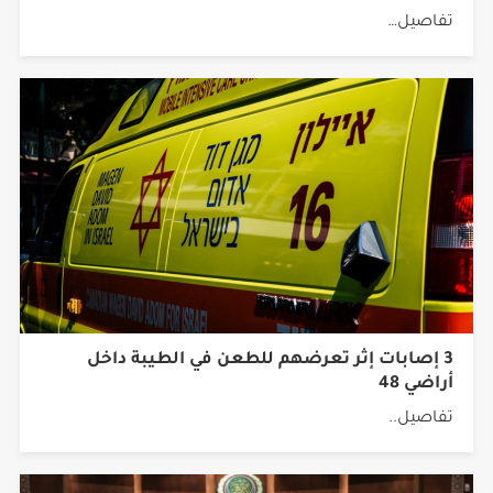
3 إصابات إثر تعرضهم للطعن في الطيبة داخل
أراضي 48
تفاصيل..