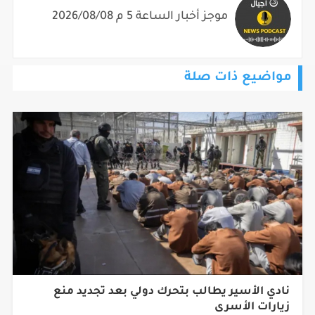
مواضيع ذات صلة
نادي الأسير يطالب بتحرك دولي بعد تجديد منع
زيارات الأسرى
تفاصيل…