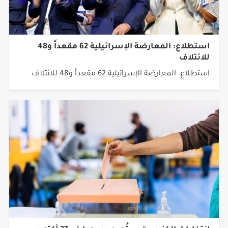
استطلاع: المعارضة الإسرائيلية 62 مقعداً و48
للائتلاف
استطلاع: المعارضة الإسرائيلية 62 مقعداً و48 للائتلاف