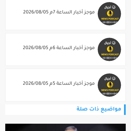
موجز أخبار الساعة 7م 2026/08/05
موجز أخبار الساعة 6م 2026/08/05
موجز أخبار الساعة 5م 2026/08/05
مواضيع ذات صلة