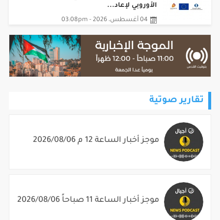
الأوروبي لإعاد...
04 أغسطس، 2026 - 03:08pm
تقارير صوتية
موجز أخبار الساعة 12 م 2026/08/06
موجز أخبار الساعة 11 صباحاً 2026/08/06