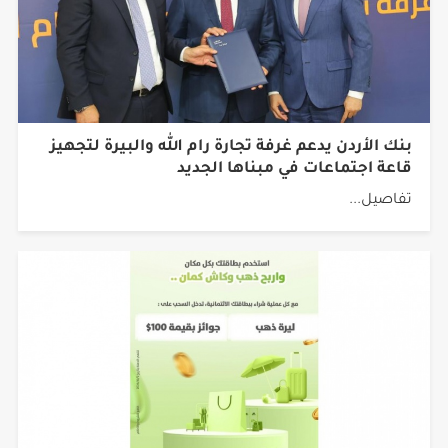
بنك الأردن يدعم غرفة تجارة رام الله والبيرة لتجهيز
قاعة اجتماعات في مبناها الجديد
تفاصيل...