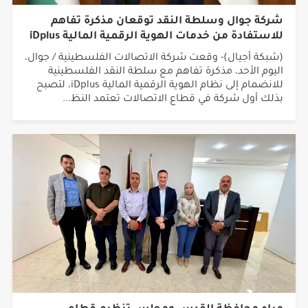
شركة جوال وسلطة النقد توقعان مذكرة تفاهم
للاستفادة من خدمات الهوية الرقمية المالية iDplus
(شبكة أجيال)- وقعت شركة الاتصالات الفلسطينية / جوال،
اليوم الأحد، مذكرة تفاهم مع سلطة النقد الفلسطينية
للانضمام إلى نظام الهوية الرقمية المالية iDplus، لتصبح
بذلك أول شركة في قطاع الاتصالات تعتمد النظ...