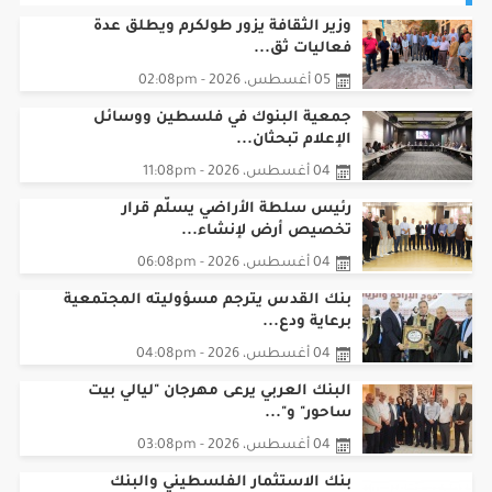
وزير الثقافة يزور طولكرم ويطلق عدة
فعاليات ثق...
05 أغسطس، 2026 - 02:08pm
جمعية البنوك في فلسطين ووسائل
الإعلام تبحثان...
04 أغسطس، 2026 - 11:08pm
رئيس سلطة الأراضي يسلّم قرار
تخصيص أرض لإنشاء...
04 أغسطس، 2026 - 06:08pm
بنك القدس يترجم مسؤوليته المجتمعية
برعاية ودع...
04 أغسطس، 2026 - 04:08pm
البنك العربي يرعى مهرجان "ليالي بيت
ساحور" و"...
04 أغسطس، 2026 - 03:08pm
بنك الاستثمار الفلسطيني والبنك