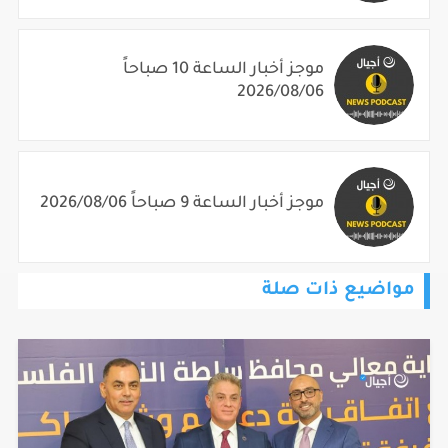
موجز أخبار الساعة 10 صباحاً
2026/08/06
موجز أخبار الساعة 9 صباحاً 2026/08/06
مواضيع ذات صلة