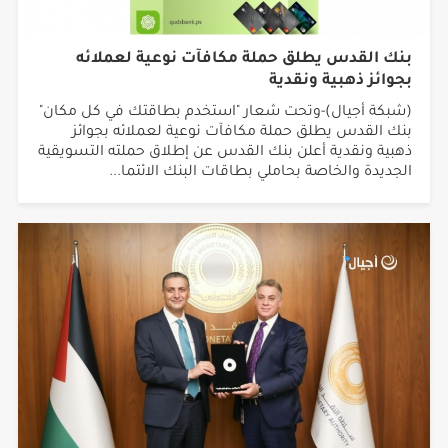
بنك القدس يطلق حملة مكافآت نوعية لعملائه
بجوائز ذهبية ونقدية
(شبكة أجيال)-وتحت شعار "استخدم بطاقتك في كل مكان"
بنك القدس يطلق حملة مكافآت نوعية لعملائه بجوائز
ذهبية ونقدية أعلن بنك القدس عن إطلاق حملته التسويقية
الجديدة والخاصة بحاملي بطاقات البنك الائتما...