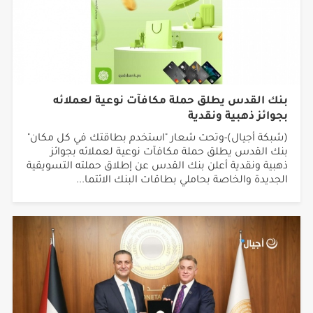
بنك القدس يطلق حملة مكافآت نوعية لعملائه
بجوائز ذهبية ونقدية
(شبكة أجيال)-وتحت شعار "استخدم بطاقتك في كل مكان"
بنك القدس يطلق حملة مكافآت نوعية لعملائه بجوائز
ذهبية ونقدية أعلن بنك القدس عن إطلاق حملته التسويقية
الجديدة والخاصة بحاملي بطاقات البنك الائتما...