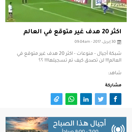
اكثر 20 هدف غير متوقع في العالم
30 إبريل، 2017 - 09:04am
شبكة أجيال - منوعات - اكثر 20 هدف غير متوقع في
العالم!!! لن تصدق كيف تم تسجيلها!!! ؟؟
شاهد:
مشاركة