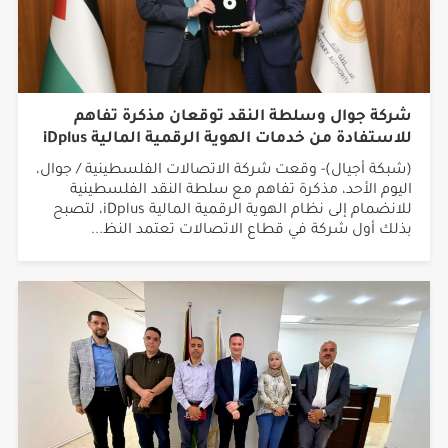
شركة جوال وسلطة النقد توقعان مذكرة تفاهم
للاستفادة من خدمات الهوية الرقمية المالية iDplus
(شبكة أجيال)- وقعت شركة الاتصالات الفلسطينية / جوال،
اليوم الأحد، مذكرة تفاهم مع سلطة النقد الفلسطينية
للانضمام إلى نظام الهوية الرقمية المالية iDplus، لتصبح
بذلك أول شركة في قطاع الاتصالات تعتمد النظ...