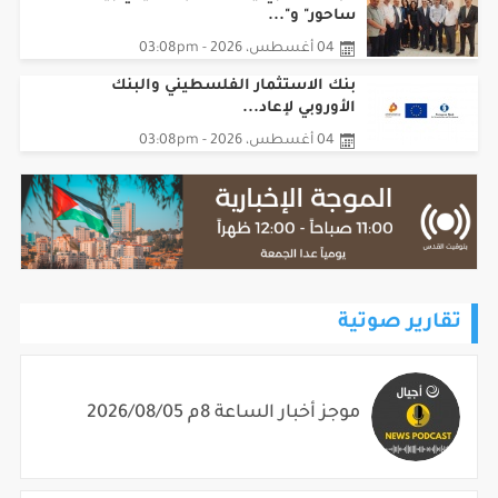
ساحور" و"...
04 أغسطس، 2026 - 03:08pm
بنك الاستثمار الفلسطيني والبنك
الأوروبي لإعاد...
04 أغسطس، 2026 - 03:08pm
تقارير صوتية
موجز أخبار الساعة 8م 2026/08/05