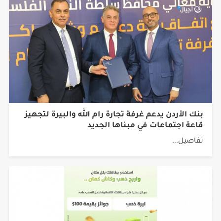
بنك الأردن يدعم غرفة تجارة رام الله والبيرة لتجهيز
قاعة اجتماعات في مبناها الجديد
تفاصيل...