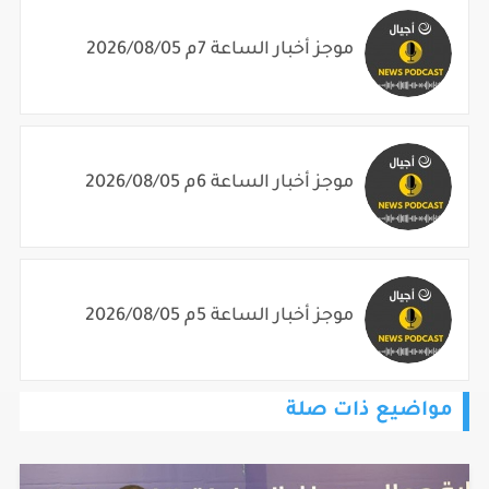
موجز أخبار الساعة 7م 2026/08/05
موجز أخبار الساعة 6م 2026/08/05
موجز أخبار الساعة 5م 2026/08/05
مواضيع ذات صلة