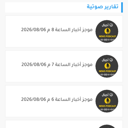
تقارير صوتية
موجز أخبار الساعة 8 م 2026/08/06
موجز أخبار الساعة 7 م 2026/08/06
موجز أخبار الساعة 6 م 2026/08/06