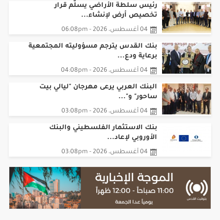
رئيس سلطة الأراضي يسلّم قرار
تخصيص أرض لإنشاء...
04 أغسطس، 2026 - 06:08pm
بنك القدس يترجم مسؤوليته المجتمعية
برعاية ودع...
04 أغسطس، 2026 - 04:08pm
البنك العربي يرعى مهرجان "ليالي بيت
ساحور" و"...
04 أغسطس، 2026 - 03:08pm
بنك الاستثمار الفلسطيني والبنك
الأوروبي لإعاد...
04 أغسطس، 2026 - 03:08pm