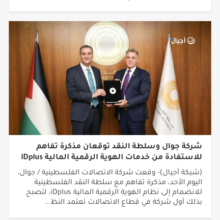
شركة جوال وسلطة النقد توقعان مذكرة تفاهم
للاستفادة من خدمات الهوية الرقمية المالية iDplus
(شبكة أجيال)- وقعت شركة الاتصالات الفلسطينية / جوال،
اليوم الأحد، مذكرة تفاهم مع سلطة النقد الفلسطينية
للانضمام إلى نظام الهوية الرقمية المالية iDplus، لتصبح
بذلك أول شركة في قطاع الاتصالات تعتمد النظ...