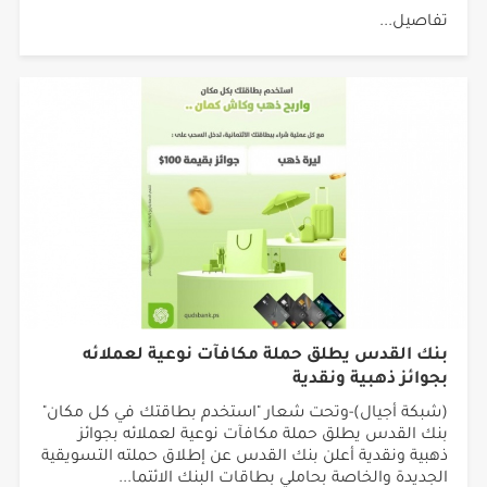
تفاصيل...
بنك القدس يطلق حملة مكافآت نوعية لعملائه
بجوائز ذهبية ونقدية
(شبكة أجيال)-وتحت شعار "استخدم بطاقتك في كل مكان"
بنك القدس يطلق حملة مكافآت نوعية لعملائه بجوائز
ذهبية ونقدية أعلن بنك القدس عن إطلاق حملته التسويقية
الجديدة والخاصة بحاملي بطاقات البنك الائتما...