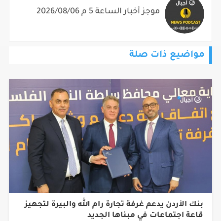
موجز أخبار الساعة 5 م 2026/08/06
مواضيع ذات صلة
بنك الأردن يدعم غرفة تجارة رام الله والبيرة لتجهيز
قاعة اجتماعات في مبناها الجديد