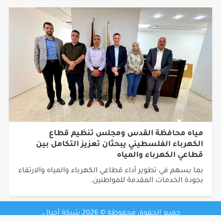
مياه محافظة القدس ومجلس تنظيم قطاع
الكهرباء الفلسطيني يبحثان تعزيز التكامل بين
قطاعي الكهرباء والمياه
بما يسهم في تطوير أداء قطاعي الكهرباء والمياه والارتقاء
بجودة الخدمات المقدمة للمواطنين.
جميع الحقوق محفوظة © 2026 شبكة أجيال.