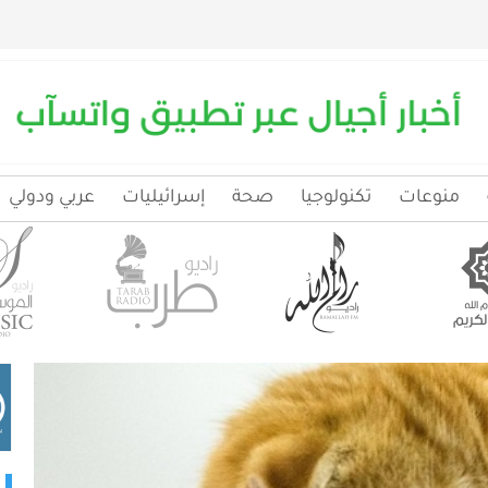
منوعات
تكنولوجيا
صحة
إسرائيليات
عربي ودولي