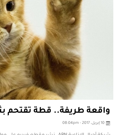
واقعة طريفة.. قطة تقتحم بثا
10 إبريل، 2017 - 08:04pm