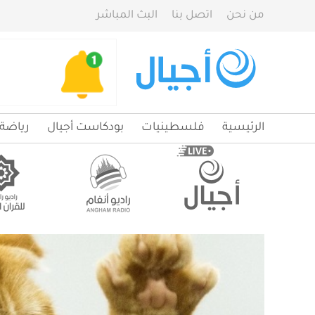
من نحن
اتصل بنا
البث المباشر
الرئيسية
فلسطينيات
بودكاست أجيال
رياضة