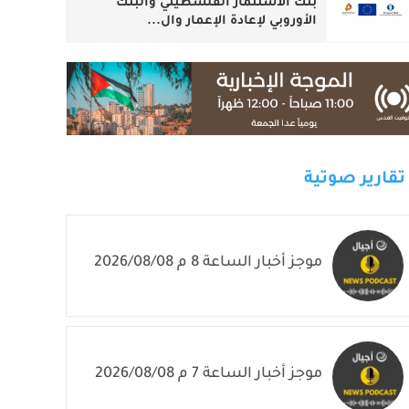
بنك الاستثمار الفلسطيني والبنك
الأوروبي لإعادة الإعمار وال...
تقارير صوتية
موجز أخبار الساعة 8 م 2026/08/08
موجز أخبار الساعة 7 م 2026/08/08