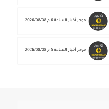
موجز أخبار الساعة 6 م 2026/08/08
موجز أخبار الساعة 5 م 2026/08/08