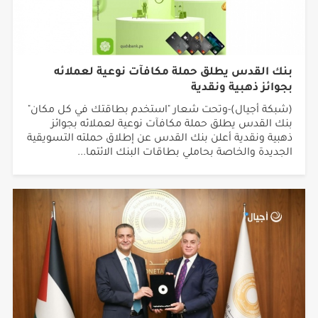
بنك القدس يطلق حملة مكافآت نوعية لعملائه
بجوائز ذهبية ونقدية
(شبكة أجيال)-وتحت شعار "استخدم بطاقتك في كل مكان"
بنك القدس يطلق حملة مكافآت نوعية لعملائه بجوائز
ذهبية ونقدية أعلن بنك القدس عن إطلاق حملته التسويقية
الجديدة والخاصة بحاملي بطاقات البنك الائتما...