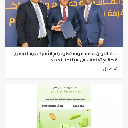
بنك الأردن يدعم غرفة تجارة رام الله والبيرة لتجهيز
قاعة اجتماعات في مبناها الجديد
تفاصيل...