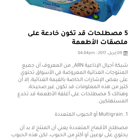
5 مصطلحات قد تكون خادعة على
ملصقات الأطعمة
09 إبريل، 2017 - 04:04pm
شبكة أجيال الإذاعية ARN_ من المعروف أن جميع
المنتوجات الغذائية المعروضة في الأسواق تحتوي
على بعض الإشارات الخاصة بالقيمة الغذائية، إلا أن
كثير من هذه المعلومات قد تكون غير صحيحة،
وهنالك 5 مصطلحات على أغلفة الأطعمة قد تخدع
المستهلكين.
1. Multigrain أو الحبوب المتعددة
مصطلح الأقماح المتعددة يعني أن المنتج لا بد أن
يحتوي على نوعين أو أكثر من الحبوب، لكن هذه الحبوب