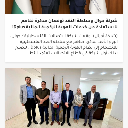
شركة جوال وسلطة النقد توقعان مذكرة تفاهم
للاستفادة من خدمات الهوية الرقمية المالية iDplus
(شبكة أجيال)- وقعت شركة الاتصالات الفلسطينية / جوال،
اليوم الأحد، مذكرة تفاهم مع سلطة النقد الفلسطينية
للانضمام إلى نظام الهوية الرقمية المالية iDplus، لتصبح
بذلك أول شركة في قطاع الاتصالات تعتمد النظ...