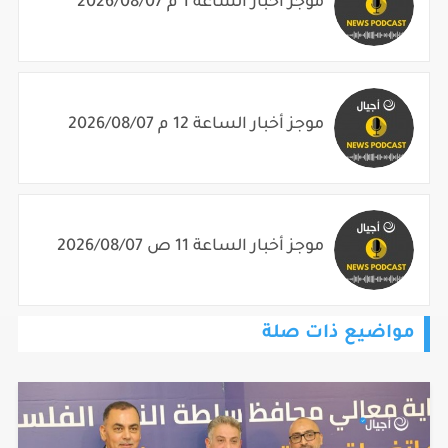
موجز أخبار الساعة 1 م 2026/08/07
موجز أخبار الساعة 12 م 2026/08/07
موجز أخبار الساعة 11 ص 2026/08/07
مواضيع ذات صلة