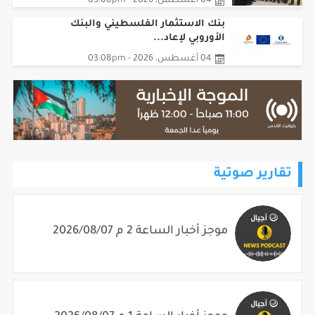
04 أغسطس، 2026 - 03:08pm
بنك الاستثمار الفلسطيني والبنك
الأوروبي لإعاد...
04 أغسطس، 2026 - 03:08pm
تقارير صوتية
موجز أخبار الساعة 2 م 2026/08/07