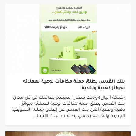
بنك القدس يطلق حملة مكافآت نوعية لعملائه
بجوائز ذهبية ونقدية
(شبكة أجيال)-وتحت شعار "استخدم بطاقتك في كل مكان"
بنك القدس يطلق حملة مكافآت نوعية لعملائه بجوائز
ذهبية ونقدية أعلن بنك القدس عن إطلاق حملته التسويقية
الجديدة والخاصة بحاملي بطاقات البنك الائتما...