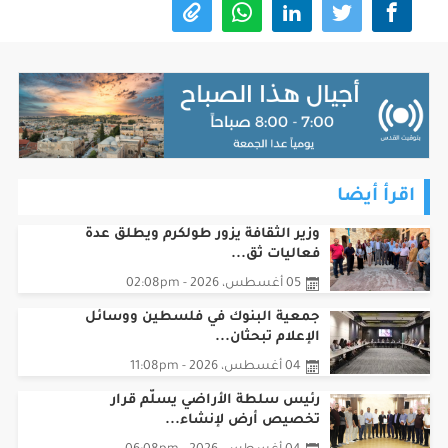
اقرأ أيضا
وزير الثقافة يزور طولكرم ويطلق عدة
فعاليات ثق...
05 أغسطس، 2026 - 02:08pm
جمعية البنوك في فلسطين ووسائل
الإعلام تبحثان...
04 أغسطس، 2026 - 11:08pm
رئيس سلطة الأراضي يسلّم قرار
تخصيص أرض لإنشاء...