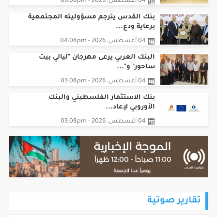
04 أغسطس، 2026 - 06:08pm
بنك القدس يترجم مسؤوليته المجتمعية
برعاية ودع...
04 أغسطس، 2026 - 04:08pm
البنك العربي يرعى مهرجان "ليالي بيت
ساحور" و"...
04 أغسطس، 2026 - 03:08pm
بنك الاستثمار الفلسطيني والبنك
الأوروبي لإعاد...
04 أغسطس، 2026 - 03:08pm
تقارير صوتية