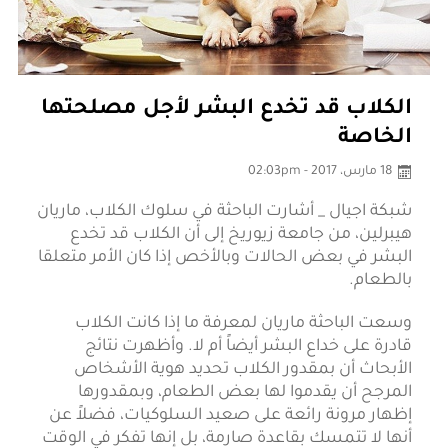
الكلاب قد تخدع البشر لأجل مصلحتها
الخاصة
18 مارس، 2017 - 02:03pm
شبكة اجيال _ أشارت الباحثة في سلوك الكلاب، ماريان
هيبرلين، من جامعة زيوريخ إلى أن الكلاب قد تخدع
البشر في بعض الحالات وبالأخص إذا كان الأمر متعلقا
بالطعام.
وسعت الباحثة ماريان لمعرفة ما إذا كانت الكلاب
قادرة على خداع البشر أيضاً أم لا. وأظهرت نتائج
الأبحاث أن بمقدور الكلاب تحديد هوية الأشخاص
المرجح أن يقدموا لها بعض الطعام، وبمقدورها
إظهار مرونة رائعة على صعيد السلوكيات، فضلاً عن
أنها لا تتمسك بقاعدة صارمة، بل إنها تفكر في الوقت