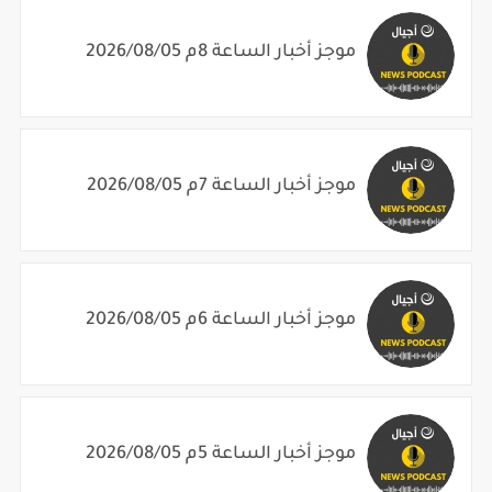
موجز أخبار الساعة 8م 2026/08/05
موجز أخبار الساعة 7م 2026/08/05
موجز أخبار الساعة 6م 2026/08/05
موجز أخبار الساعة 5م 2026/08/05