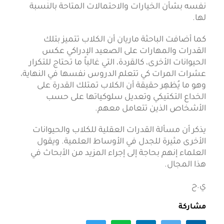
نفسه بشأن الخيارات والاحتمالات المتاحة بالنسبة
لها.
كما أضافت الباحثة ماريان أن الكلاب تتميز بتلك
القدرات والمهارات على الصعيد الإدراكي عكس
الحيوانات الأخرى، كالقردة، التي غالباً ما تحتاج للتكرار
عشرات المرات كي تتعلم الدروس نفسها في النهاية،
وهو ما يُظهِر حقيقة أن الكلاب تمتلك القدرة على
الخداع التكتيكي وتعديل سلوكياتها على حسب
الأشخاص الذين تتعامل معهم.
يذكر أن مسألة القدرات العقلية للكلاب والحيوانات
الأخرى مثيرة للجدل في الأوساط العلمية. ويقول
العلماء إنهم بحاجة إلى إجراء المزيد من الأبحاث في
هذا المجال.
ي.ح
مشاركة