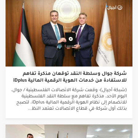
شركة جوال وسلطة النقد توقعان مذكرة تفاهم
للاستفادة من خدمات الهوية الرقمية المالية iDplus
(شبكة أجيال)- وقعت شركة الاتصالات الفلسطينية / جوال،
اليوم الأحد، مذكرة تفاهم مع سلطة النقد الفلسطينية
للانضمام إلى نظام الهوية الرقمية المالية iDplus، لتصبح
بذلك أول شركة في قطاع الاتصالات تعتمد النظ...