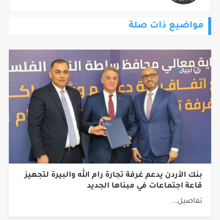
مواضيع ذات صلة
بنك الأردن يدعم غرفة تجارة رام الله والبيرة لتجهيز
قاعة اجتماعات في مبناها الجديد
تفاصيل...