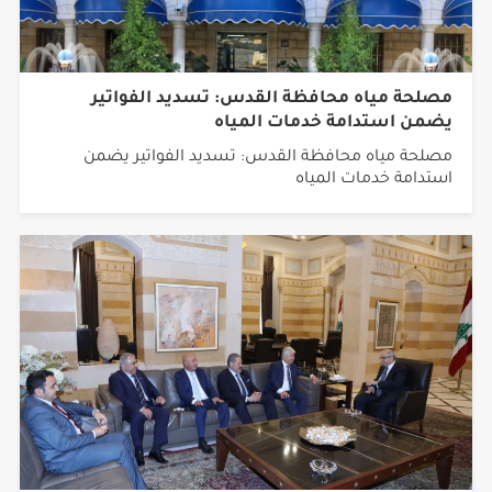
مصلحة مياه محافظة القدس: تسديد الفواتير
يضمن استدامة خدمات المياه
مصلحة مياه محافظة القدس: تسديد الفواتير يضمن
استدامة خدمات المياه