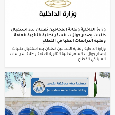
وزارة الداخلية ونقابة المحامين تعلنان بدء استقبال
طلبات إصدار جوازات السفر لطلبة الثانوية العامة
وطلبة الدراسات العليا في القطاع
وزارة الداخلية ونقابة المحامين تعلنان بدء استقبال طلبات
إصدار جوازات السفر لطلبة الثانوية العامة وطلبة الدراسات
العليا في القطاع