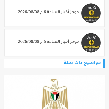
موجز أخبار الساعة 6 م 2026/08/08
موجز أخبار الساعة 5 م 2026/08/08
مواضيع ذات صلة