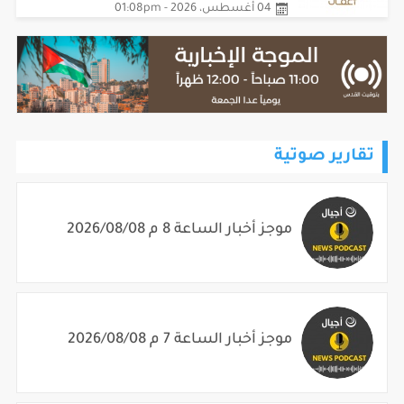
04 أغسطس، 2026 - 01:08pm
تقارير صوتية
موجز أخبار الساعة 8 م 2026/08/08
موجز أخبار الساعة 7 م 2026/08/08