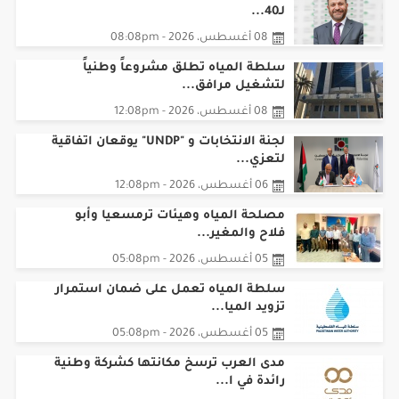
لـ40...
08 أغسطس، 2026 - 08:08pm
سلطة المياه تطلق مشروعاً وطنياً
لتشغيل مرافق...
08 أغسطس، 2026 - 12:08pm
لجنة الانتخابات و "UNDP" يوقعان اتفاقية
لتعزي...
06 أغسطس، 2026 - 12:08pm
مصلحة المياه وهيئات ترمسعيا وأبو
فلاح والمغير...
05 أغسطس، 2026 - 05:08pm
سلطة المياه تعمل على ضمان استمرار
تزويد الميا...
05 أغسطس، 2026 - 05:08pm
مدى العرب ترسخ مكانتها كشركة وطنية
رائدة في ا...