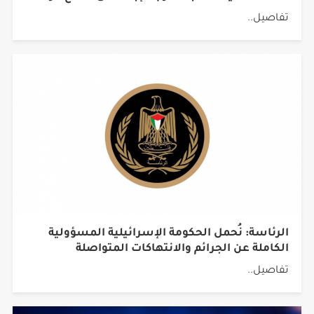
تفاصيل..
الرئاسة: نُحمل الحكومة الإسرائيلية المسؤولية
الكاملة عن الجرائم والانتهاكات المتواصلة
تفاصيل..