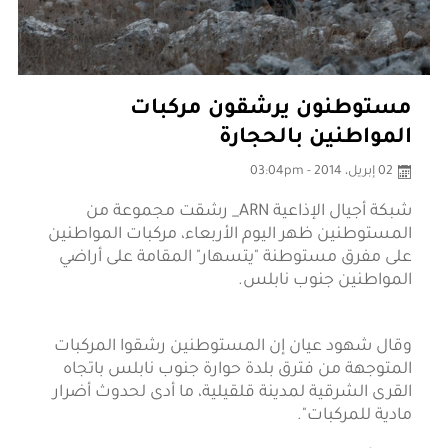
مستوطنون يرشقون مركبات
المواطنين بالحجارة
02 إبريل، 2014 - 03:04pm
شبكة أجيال الإذاعية ARN_ رشقت مجموعة من
المستوطنين ظهر اليوم الأربعاء، مركبات المواطنين
على مفرق مستوطنة "يتسهار" المقامة على أراضي
المواطنين جنوب نابلس.
وقال شهود عيان إن المستوطنين رشقوا المركبات
المتوجهة من فترق بلدة حوارة جنوب نابلس باتجاه
القرى الشرقية لمدينة قلقيلية، ما أدى لحدوث أضرار
مادية للمركبات".