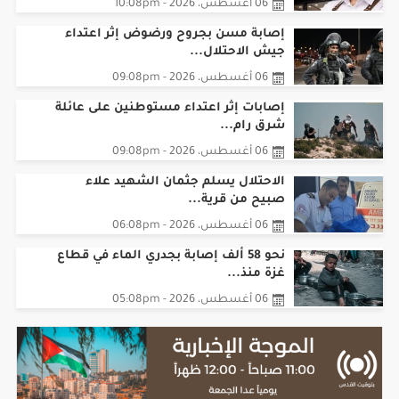
06 أغسطس، 2026 - 10:08pm
إصابة مسن بجروح ورضوض إثر اعتداء
جيش الاحتلال...
06 أغسطس، 2026 - 09:08pm
‏إصابات إثر اعتداء مستوطنين على عائلة
شرق رام...
06 أغسطس، 2026 - 09:08pm
الاحتلال يسلم جثمان الشهيد علاء
صبيح من قرية...
06 أغسطس، 2026 - 06:08pm
نحو 58 ألف إصابة بجدري الماء في قطاع
غزة منذ...
06 أغسطس، 2026 - 05:08pm