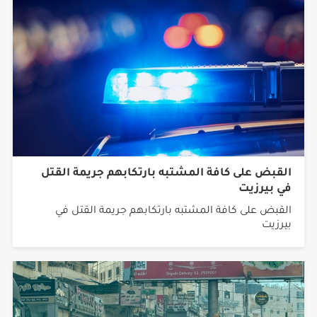
القبض على كافة المشتبه بارتكابهم جريمة القتل
في بيرزيت
القبض على كافة المشتبه بارتكابهم جريمة القتل في
بيرزيت