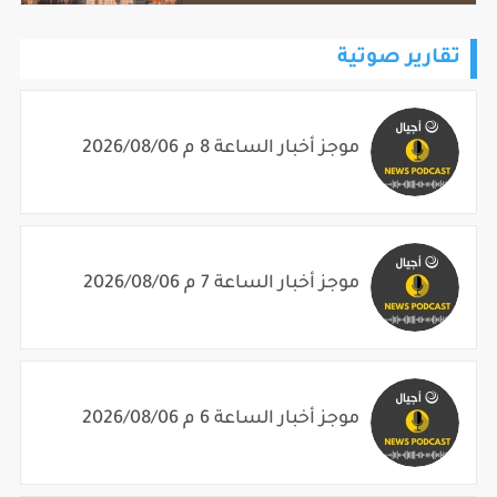
تقارير صوتية
موجز أخبار الساعة 8 م 2026/08/06
موجز أخبار الساعة 7 م 2026/08/06
موجز أخبار الساعة 6 م 2026/08/06