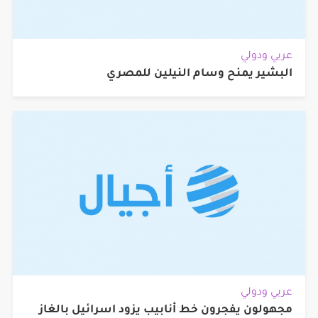
عربي ودولي
البشير يمنح وسام النيلين للمصري
عربي ودولي
مجهولون يفجرون خط أنابيب يزود اسرائيل بالغاز