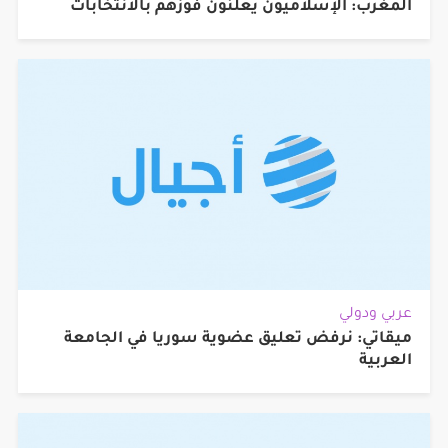
المغرب: الإسلاميون يعلنون فوزهم بالانتخابات
عربي ودولي
ميقاتي: نرفض تعليق عضوية سوريا في الجامعة
العربية