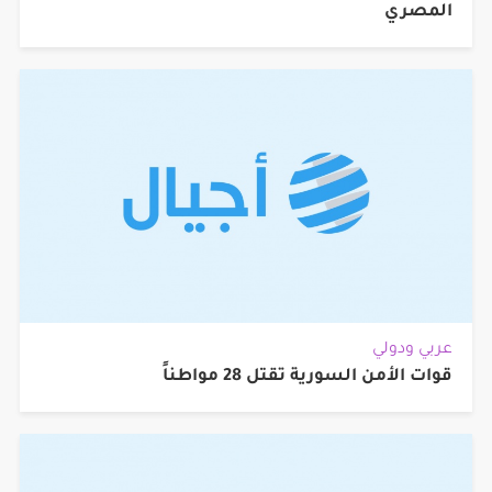
المصري
عربي ودولي
قوات الأمن السورية تقتل 28 مواطناً