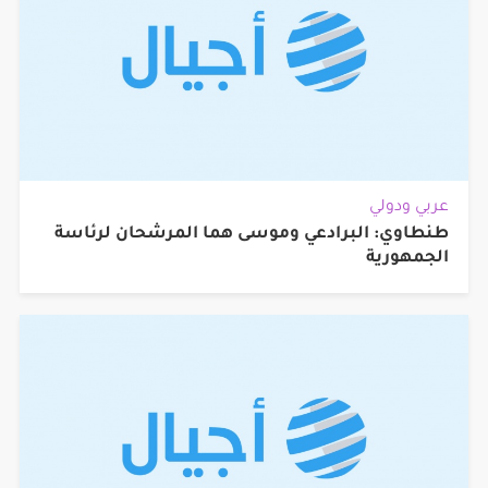
عربي ودولي
طنطاوي: البرادعي وموسى هما المرشحان لرئاسة
الجمهورية