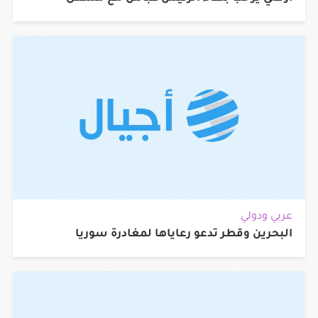
عربي ودولي
البحرين وقطر تدعو رعاياها لمغادرة سوريا