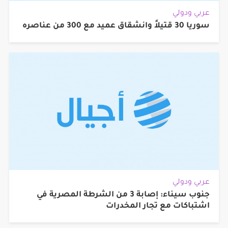
عربي ودولي
سوريا 30 قتيلاً وانشقاق عميد مع 300 من عناصره
عربي ودولي
جنوب سيناء: إصابة 3 من الشرطة المصرية في
اشتباكات مع تجار المخدرات