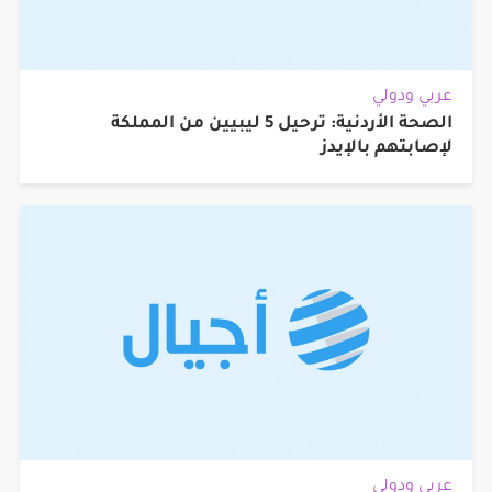
عربي ودولي
الصحة الأردنية: ترحيل 5 ليبيين من المملكة
لإصابتهم بالإيدز
عربي ودولي