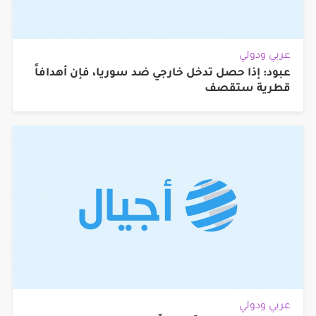
عربي ودولي
عبود: إذا حصل تدخل خارجي ضد سوريا، فإن أهدافاً
قطرية ستقصف
عربي ودولي