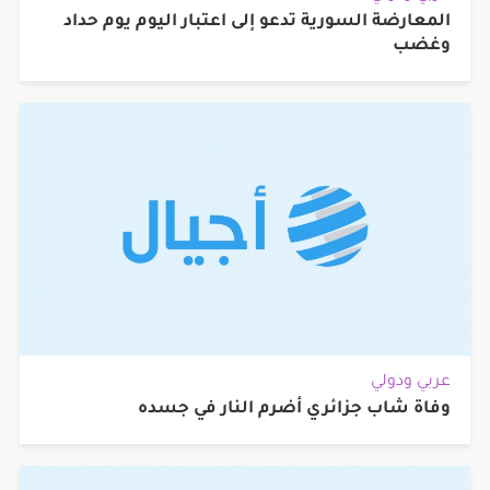
المعارضة السورية تدعو إلى اعتبار اليوم يوم حداد
وغضب
عربي ودولي
وفاة شاب جزائري أضرم النار في جسده