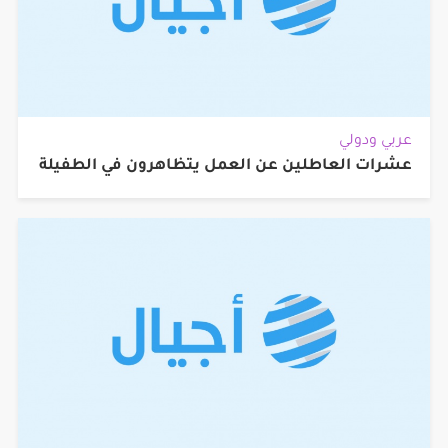
عربي ودولي
عشرات العاطلين عن العمل يتظاهرون في الطفيلة