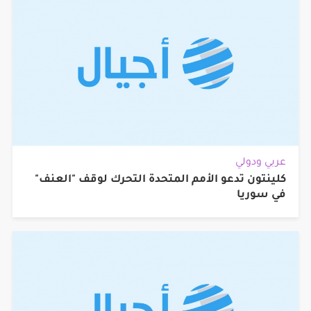
عربي ودولي
كلينتون تدعو الأمم المتحدة التحرك لوقف "العنف"
في سوريا