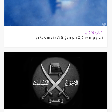
عربي ودولي
أسرار الطائرة الماليزية تبدأ بالاختفاء