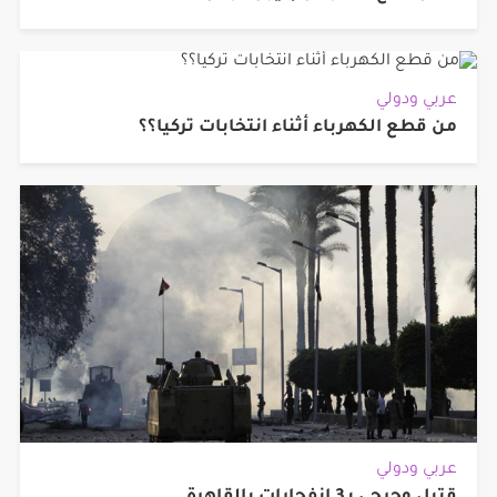
عربي ودولي
من قطع الكهرباء أثناء انتخابات تركيا؟؟
عربي ودولي