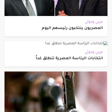
عربي ودولي
المصريون ينتخبون رئيسهم اليوم
عربي ودولي
انتخابات الرئاسة المصرية تنطلق غداً