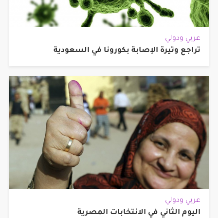
عربي ودولي
تراجع وتيرة الإصابة بكورونا في السعودية
عربي ودولي
اليوم الثاني في الانتخابات المصرية