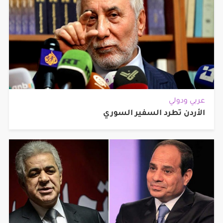
عربي ودولي
الأردن تطرد السفير السوري