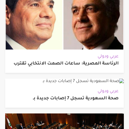
عربي ودولي
الرئاسة المصرية: ساعات الصمت الانتخابي تقترب
عربي ودولي
صحة السعودية تسجل 7 إصابات جديدة بـ