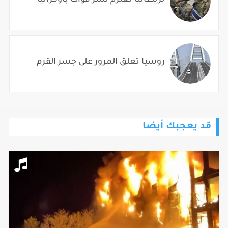
روسيا تعلق المرور على جسر القرم
قد يعجبك أيضا