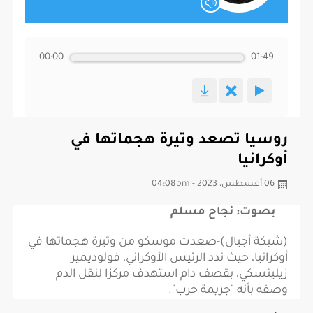
00:00
01:49
روسيا تصعد وتيرة هجماتها في
أوكرانيا
06 أغسطس، 2023 - 04:08pm
بصوت: نجاح مسلم
(شبكة أجيال)-صعدت موسكو من وتيرة هجماتها في
أوكرانيا، حيث ندد الرئيس الأوكراني، فولوديمير
زيلينسكي، بقصف دام استهدف مركزا لنقل الدم
وصفه بأنه "جريمة حرب".