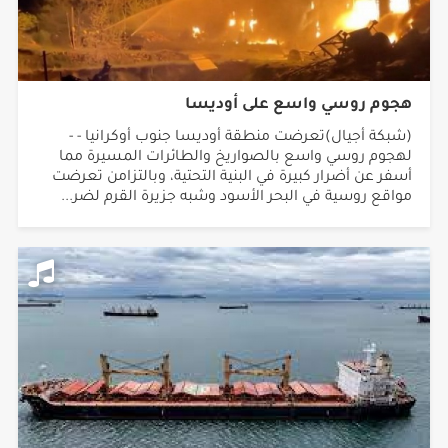
هجوم روسي واسع على أوديسا
(شبكة أجيال)تعرضت منطقة أوديسا جنوب أوكرانيا - -
لهجوم روسي واسع بالصواريخ والطائرات المسيرة مما
أسفر عن أضرار كبيرة في البنية التحتية، وبالتزامن تعرضت
مواقع روسية في البحر الأسود وشبه جزيرة القرم لضر...