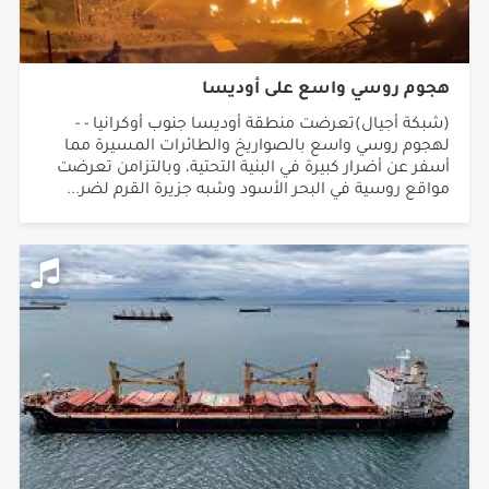
هجوم روسي واسع على أوديسا
(شبكة أجيال)تعرضت منطقة أوديسا جنوب أوكرانيا - -
لهجوم روسي واسع بالصواريخ والطائرات المسيرة مما
أسفر عن أضرار كبيرة في البنية التحتية، وبالتزامن تعرضت
مواقع روسية في البحر الأسود وشبه جزيرة القرم لضر...