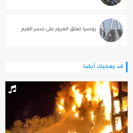
روسيا تعلق المرور على جسر القرم
قد يعجبك أيضا