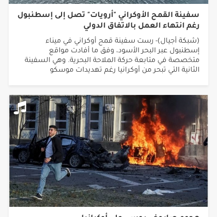
سفينة القمح الأوكراني "أرويات" تصل إلى إسطنبول
رغم انتهاء العمل بالاتفاق الدولي
(شبكة أجيال)- رست سفينة قمح أوكراني في ميناء
إسطنبول عبر البحر الأسود، وفق ما أفادت مواقع
متخصصة في متابعة حركة الملاحة البحرية. وهي السفينة
الثانية التي تبحر من أوكرانيا رغم تهديدات موسكو