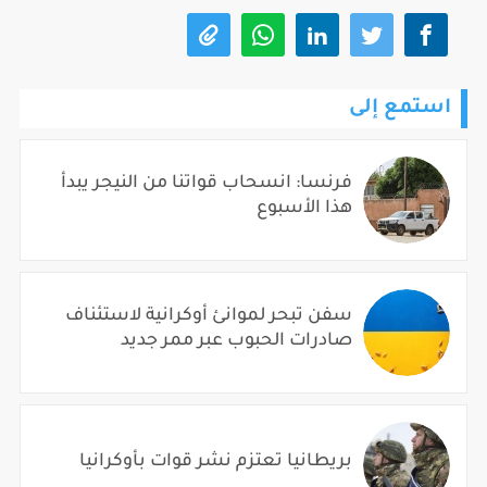
استمع إلى
فرنسا: انسحاب قواتنا من النيجر يبدأ
هذا الأسبوع
سفن تبحر لموانئ أوكرانية لاستئناف
صادرات الحبوب عبر ممر جديد
بريطانيا تعتزم نشر قوات بأوكرانيا