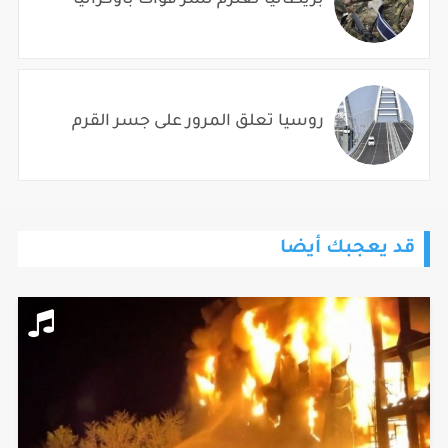
روسيا تعلق المرور على جسر القرم
قد يعجبك أيضا