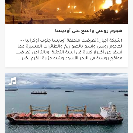
هجوم روسي واسع على أوديسا
(شبكة أجيال)تعرضت منطقة أوديسا جنوب أوكرانيا - -
لهجوم روسي واسع بالصواريخ والطائرات المسيرة مما
أسفر عن أضرار كبيرة في البنية التحتية، وبالتزامن تعرضت
مواقع روسية في البحر الأسود وشبه جزيرة القرم لضر...