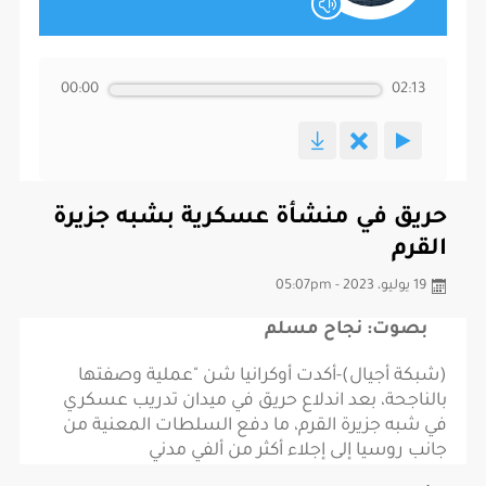
00:00
02:13
حريق في منشأة عسكرية بشبه جزيرة
القرم
19 يوليو، 2023 - 05:07pm
بصوت: نجاح مسلم
(شبكة أجيال)-أكدت أوكرانيا شن "عملية وصفتها
بالناجحة، بعد اندلاع حريق في ميدان تدريب عسكري
في شبه جزيرة القرم، ما دفع السلطات المعنية من
جانب روسيا إلى إجلاء أكثر من ألفي مدني