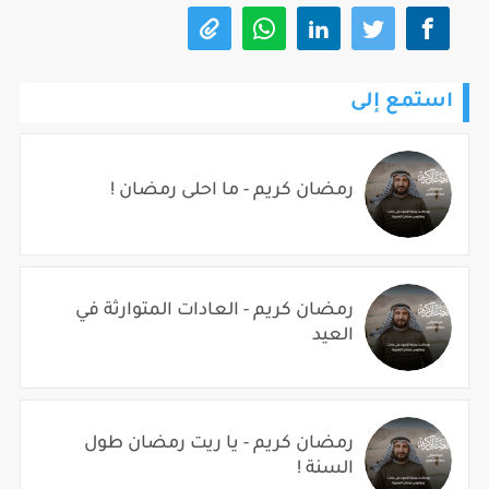
استمع إلى
رمضان كريم - ما احلى رمضان !
رمضان كريم - العادات المتوارثة في
العيد
رمضان كريم - يا ريت رمضان طول
السنة !