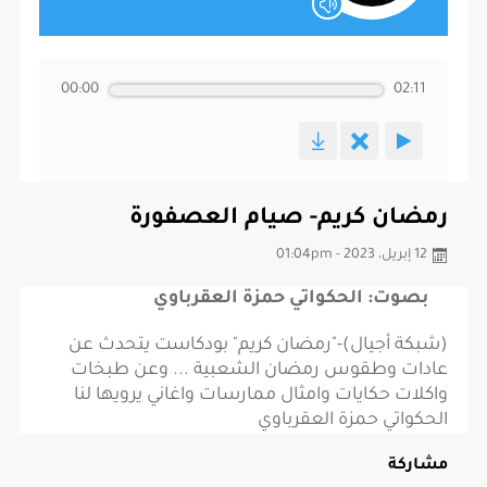
00:00
02:11
رمضان كريم- صيام العصفورة
12 إبريل، 2023 - 01:04pm
بصوت: الحكواتي حمزة العقرباوي
(شبكة أجيال)-"رمضان كريم" بودكاست يتحدث عن
عادات وطقوس رمضان الشعبية ... وعن طبخات
واكلات حكايات وامثال ممارسات واغاني يرويها لنا
الحكواتي حمزة العقرباوي
مشاركة