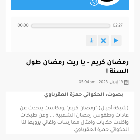
00:00
02:27
رمضان كريم - يا ريت رمضان طول
السنة !
19 إبريل، 2023 - 05:04pm
بصوت: الحكواتي حمزة العقرباوي
(شبكة أجيال)-"رمضان كريم" بودكاست يتحدث عن
عادات وطقوس رمضان الشعبية ... وعن طبخات
واكلات حكايات وامثال ممارسات واغاني يرويها لنا
الحكواتي حمزة العقرباوي