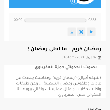
00:00
02:33
رمضان كريم - ما احلى رمضان !
02 إبريل، 2023 - 01:04pm
بصوت: الحكواتي حمزة العقرباوي
(شبكة أجيال)-"رمضان كريم" بودكاست يتحدث عن
عادات وطقوس رمضان الشعبية ... وعن طبخات
واكلات حكايات وامثال ممارسات واغاني يرويها لنا
الحكواتي حمزة العقرباوي