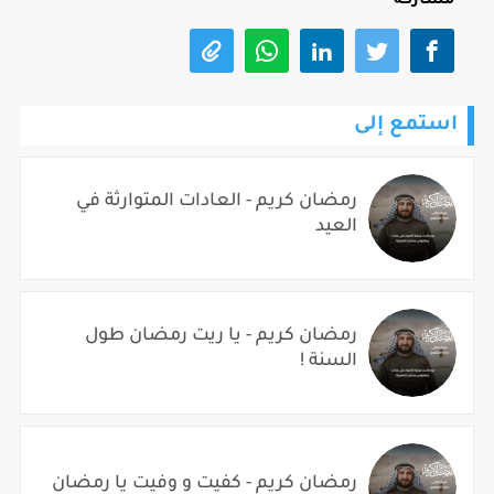
مشاركة
استمع إلى
رمضان كريم - العادات المتوارثة في
العيد
رمضان كريم - يا ريت رمضان طول
السنة !
رمضان كريم - كفيت و وفيت يا رمضان