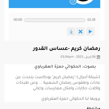
00:00
02:28
رمضان كريم -عساس القدور
06 إبريل، 2023 - 03:04pm
بصوت: الحكواتي حمزة العقرباوي
(شبكة أجيال)-"رمضان كريم" بودكاست يتحدث عن
عادات وطقوس رمضان الشعبية ... وعن طبخات
واكلات حكايات وامثال ممارسات واغاني
يرويها لنا الحكواتي حمزة العقرباوي