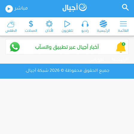
مباشر
القائمة
الرئيسية
راديو
تلفزيون
الأذان
العملات
الطقس
الرئيسية
-
طوباس
جميع الحقوق محفوظة © 2026 شبكة أجيال.