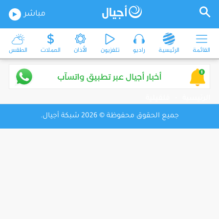
مباشر
القائمة
الرئيسية
راديو
تلفزيون
الأذان
العملات
الطقس
الرئيسية
-
قلقيلية
جميع الحقوق محفوظة © 2026 شبكة أجيال.