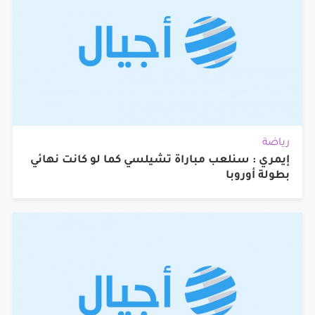
رياضة
إيمري : سنلعب مباراة تشيلسي كما لو كانت نهائي
بطولة أوروبا