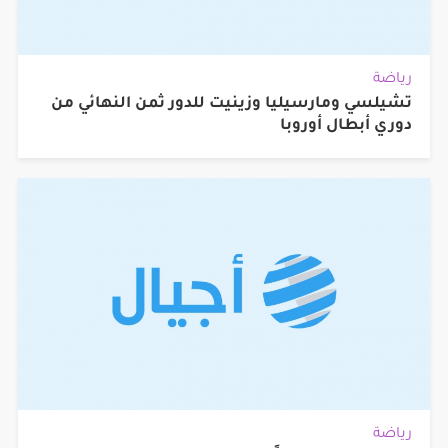
رياضة
تشيلسي ومارسيليا وزينيت للدور ثمن النهائي من
دوري أبطال أوروبا
رياضة