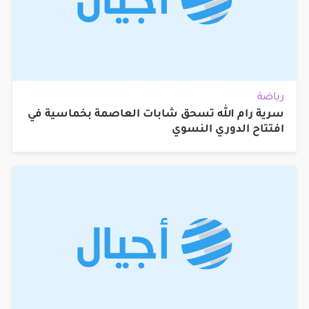
رياضة
سرية رام الله تسحق شابات العاصمة بخماسية في
افتتاح الدوري النسوي