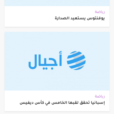
رياضة
يوفنتوس يستعيد الصدارة
رياضة
إسبانيا تحقق لقبها الخامس في كأس ديفيس